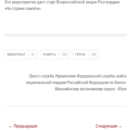
Это мероприятие даст старт Всероссийской акции Росгвардии
«На страже памяти».
МЕМОРИАЛ
91
ПАМЯТЬ
394
ГЕРОИ
283
Пресс-служба Управления Федеральной службы войск
национальной гвардии Российской Федерации по Ханты-
Мансийскому автономному округу - Югре
← Предыдущая
Следующая →