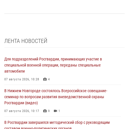
ЛЕНТА НОВОСТЕЙ
Для подразделений Росгвардии, принимающих участие в
специальной военной операции, переданы специальные
автомобили
07 августа 2026, 10:28
4
В Нижнем Новгороде состоялось Всероссийское совещание-
семинар по вопросам развития вневедомственной охраны
Росгвардии (видео)
07 августа 2026, 10:17
9
1
В Росгвардии завершился методический сбор с руководящим
составом военно-политических органов