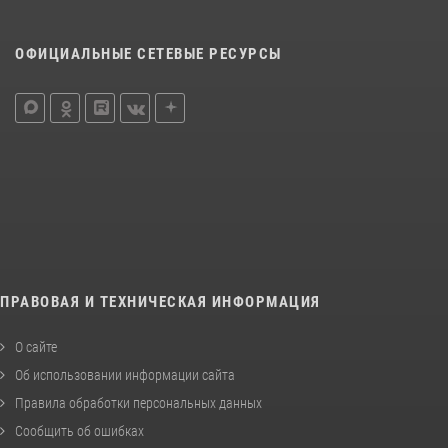
ОФИЦИАЛЬНЫЕ СЕТЕВЫЕ РЕСУРСЫ
ПРАВОВАЯ И ТЕХНИЧЕСКАЯ ИНФОРМАЦИЯ
О сайте
Об использовании информации сайта
Правила обработки персональных данных
Сообщить об ошибках