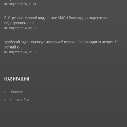
06 августа 2026, 11:28
В Югре при силовой поддержке ОМОН Росгвардии задержаны
подозреваемые в...
06 августа 2026, 09:07
Урайский отдел вневедомственной охраны Росгвардии отмечает 60-
летний ю...
05 августа 2026, 12:01
НАВИГАЦИЯ
Новости
Карта сайта