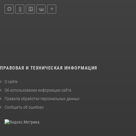
ПРАВОВАЯ И ТЕХНИЧЕСКАЯ ИНФОРМАЦИЯ
О сайте
Об использовании информации сайта
Правила обработки персональных данных
Сообщить об ошибках