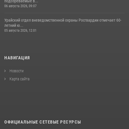
подозреваемые в...
06 августа 2026, 09:07
Урайский отдел вневедомственной охраны Росгвардии отмечает 60-
летний ю...
05 августа 2026, 12:01
НАВИГАЦИЯ
Новости
Карта сайта
ОФИЦИАЛЬНЫЕ СЕТЕВЫЕ РЕСУРСЫ