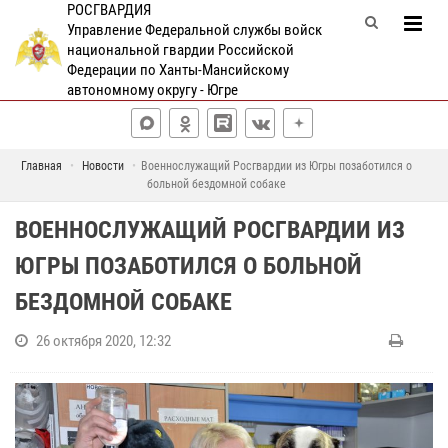
РОСГВАРДИЯ
Управление Федеральной службы войск
национальной гвардии Российской
Федерации по Ханты-Мансийскому
автономному округу - Югре
Главная
Новости
Военнослужащий Росгвардии из Югры позаботился о
больной бездомной собаке
ВОЕННОСЛУЖАЩИЙ РОСГВАРДИИ ИЗ
ЮГРЫ ПОЗАБОТИЛСЯ О БОЛЬНОЙ
БЕЗДОМНОЙ СОБАКЕ
26 октября 2020, 12:32