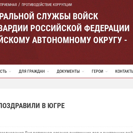
 ПРИЕМНАЯ
ПРОТИВОДЕЙСТВИЕ КОРРУПЦИИ
ЕРАЛЬНОЙ СЛУЖБЫ ВОЙСК
ВАРДИИ РОССИЙСКОЙ ФЕДЕРАЦИИ
ЙСКОМУ АВТОНОМНОМУ ОКРУГУ -
СТЬ
ДЛЯ ГРАЖДАН
ДОКУМЕНТЫ
ГЕРОИ
КОНТАКТ
ПОЗДРАВИЛИ В ЮГРЕ