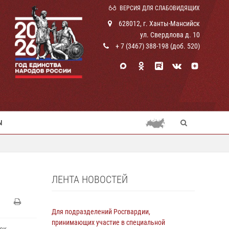
ВЕРСИЯ ДЛЯ СЛАБОВИДЯЩИХ
628012, г. Ханты-Мансийск
ул. Свердлова д. 10
+ 7 (3467) 388-198 (доб. 520)
Ы
ЛЕНТА НОВОСТЕЙ
Для подразделений Росгвардии,
принимающих участие в специальной