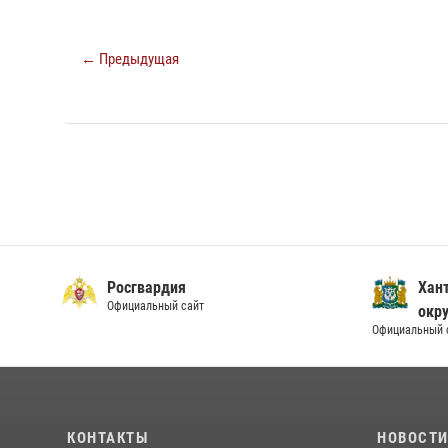
← Предыдущая
Росгвардия
Хан
Официальный сайт
окру
Официальный 
КОНТАКТЫ
НОВОСТ