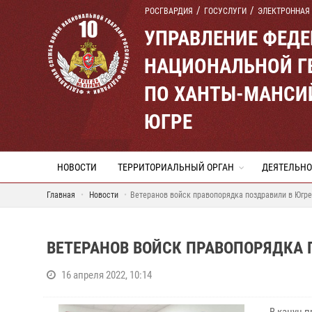
РОСГВАРДИЯ
ГОСУСЛУГИ
ЭЛЕКТРОННАЯ
УПРАВЛЕНИЕ ФЕД
НАЦИОНАЛЬНОЙ Г
ПО ХАНТЫ-МАНСИ
ЮГРЕ
НОВОСТИ
ТЕРРИТОРИАЛЬНЫЙ ОРГАН
ДЕЯТЕЛЬНО
Главная
Новости
Ветеранов войск правопорядка поздравили в Югре
ВЕТЕРАНОВ ВОЙСК ПРАВОПОРЯДКА 
16 апреля 2022, 10:14