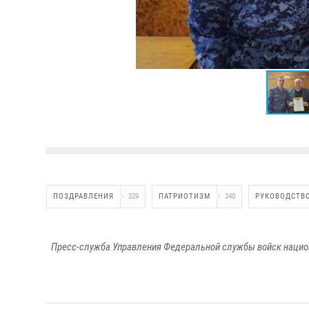
ПОЗДРАВЛЕНИЯ
329
ПАТРИОТИЗМ
340
РУКОВОДСТВ
Пресс-служба Управления Федеральной службы войск национ