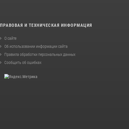
ПРАВОВАЯ И ТЕХНИЧЕСКАЯ ИНФОРМАЦИЯ
О сайте
Об использовании информации сайта
Правила обработки персональных данных
Сообщить об ошибках