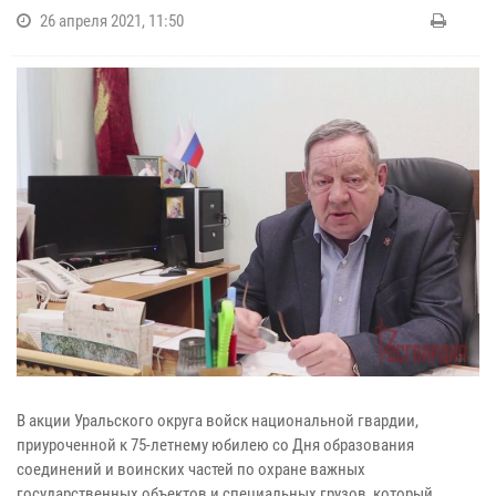
26 апреля 2021, 11:50
В акции Уральского округа войск национальной гвардии,
приуроченной к 75-летнему юбилею со Дня образования
соединений и воинских частей по охране важных
государственных объектов и специальных грузов, который