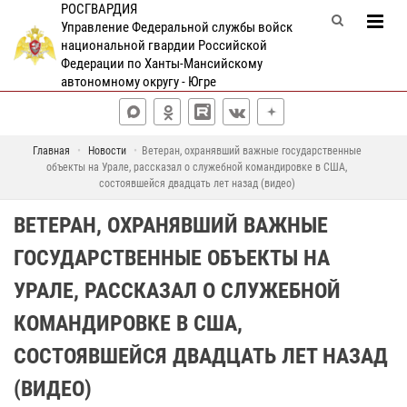
РОСГВАРДИЯ
Управление Федеральной службы войск
национальной гвардии Российской
Федерации по Ханты-Мансийскому
автономному округу - Югре
Главная
Новости
Ветеран, охранявший важные государственные
объекты на Урале, рассказал о служебной командировке в США,
состоявшейся двадцать лет назад (видео)
ВЕТЕРАН, ОХРАНЯВШИЙ ВАЖНЫЕ
ГОСУДАРСТВЕННЫЕ ОБЪЕКТЫ НА
УРАЛЕ, РАССКАЗАЛ О СЛУЖЕБНОЙ
КОМАНДИРОВКЕ В США,
СОСТОЯВШЕЙСЯ ДВАДЦАТЬ ЛЕТ НАЗАД
(ВИДЕО)