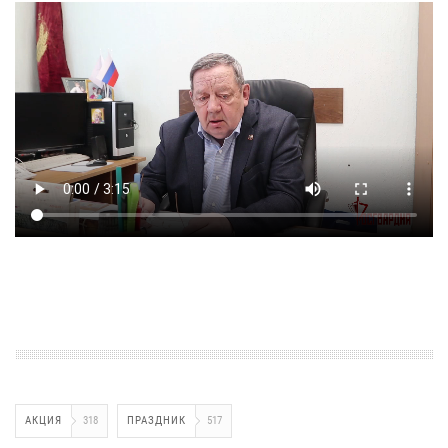
АКЦИЯ
318
ПРАЗДНИК
517