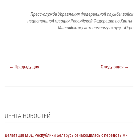
Пресс-служба Управления Федеральной службы войск
национальной гвардии Российской Федерации по Ханты-
Мансийскому автономному округу - Югре
← Предыдущая
Следующая →
ЛЕНТА НОВОСТЕЙ
Делегация МВД Республики Беларусь ознакомилась с передовыми