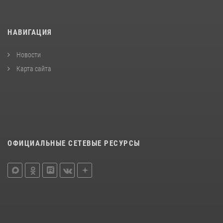
НАВИГАЦИЯ
Новости
Карта сайта
ОФИЦИАЛЬНЫЕ СЕТЕВЫЕ РЕСУРСЫ