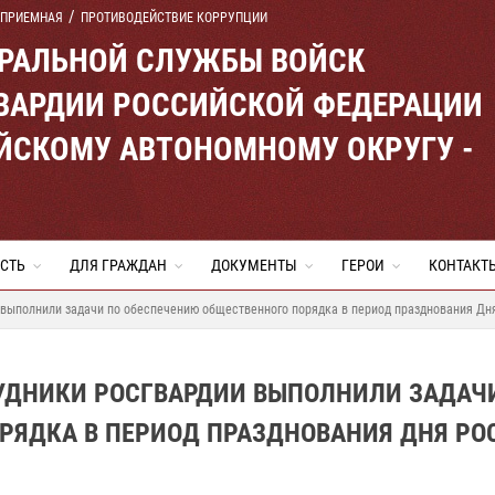
 ПРИЕМНАЯ
ПРОТИВОДЕЙСТВИЕ КОРРУПЦИИ
ЕРАЛЬНОЙ СЛУЖБЫ ВОЙСК
ВАРДИИ РОССИЙСКОЙ ФЕДЕРАЦИИ
ЙСКОМУ АВТОНОМНОМУ ОКРУГУ -
СТЬ
ДЛЯ ГРАЖДАН
ДОКУМЕНТЫ
ГЕРОИ
КОНТАКТ
 выполнили задачи по обеспечению общественного порядка в период празднования Дн
УДНИКИ РОСГВАРДИИ ВЫПОЛНИЛИ ЗАДАЧ
РЯДКА В ПЕРИОД ПРАЗДНОВАНИЯ ДНЯ РО