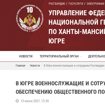
РОСГВАРДИЯ
ГОСУСЛУГИ
ЭЛЕКТРОННАЯ
УПРАВЛЕНИЕ ФЕД
НАЦИОНАЛЬНОЙ Г
ПО ХАНТЫ-МАНСИ
ЮГРЕ
НОВОСТИ
ТЕРРИТОРИАЛЬНЫЙ ОРГАН
ДЕЯТЕЛЬНО
Главная
Новости
В Югре военнослужащие и сотрудники Росгвардии
В ЮГРЕ ВОЕННОСЛУЖАЩИЕ И СОТР
ОБЕСПЕЧЕНИЮ ОБЩЕСТВЕННОГО ПО
15 июня 2021, 13:30