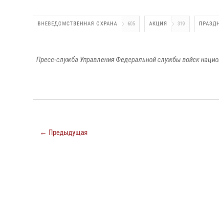
ВНЕВЕДОМСТВЕННАЯ ОХРАНА
605
АКЦИЯ
319
ПРАЗД
Пресс-служба Управления Федеральной службы войск национ
← Предыдущая