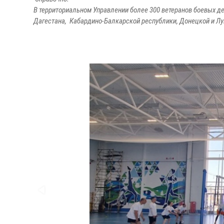
В территориальном Управлении более 300 ветеранов боевых д
Дагестана, Кабардино-Балкарской республики, Донецкой и Лу