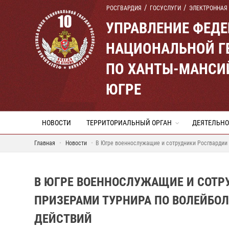
РОСГВАРДИЯ
ГОСУСЛУГИ
ЭЛЕКТРОННАЯ
УПРАВЛЕНИЕ ФЕД
НАЦИОНАЛЬНОЙ Г
ПО ХАНТЫ-МАНСИ
ЮГРЕ
НОВОСТИ
ТЕРРИТОРИАЛЬНЫЙ ОРГАН
ДЕЯТЕЛЬНО
Главная
Новости
В Югре военнослужащие и сотрудники Росгвардии
В ЮГРЕ ВОЕННОСЛУЖАЩИЕ И СОТР
ПРИЗЕРАМИ ТУРНИРА ПО ВОЛЕЙБОЛ
ДЕЙСТВИЙ