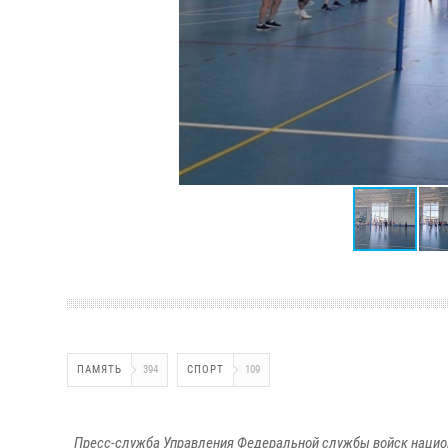
ПАМЯТЬ
394
СПОРТ
109
Пресс-служба Управления Федеральной службы войск национ