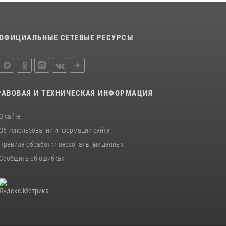
ОФИЦИАЛЬНЫЕ СЕТЕВЫЕ РЕСУРСЫ
РАВОВАЯ И ТЕХНИЧЕСКАЯ ИНФОРМАЦИЯ
О сайте
Об использовании информации сайта
Правила обработки персональных данных
Сообщить об ошибках