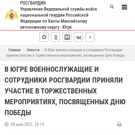
РОСГВАРДИЯ
Управление Федеральной службы войск
национальной гвардии Российской
Федерации по Ханты-Мансийскому
автономному округу - Югре
Главная
Новости
В Югре военнослужащие и сотрудники Росгвардии
приняли участие в торжественных мероприятиях, посвященных Дню Победы
В ЮГРЕ ВОЕННОСЛУЖАЩИЕ И
СОТРУДНИКИ РОСГВАРДИИ ПРИНЯЛИ
УЧАСТИЕ В ТОРЖЕСТВЕННЫХ
МЕРОПРИЯТИЯХ, ПОСВЯЩЕННЫХ ДНЮ
ПОБЕДЫ
09 мая 2021, 18:14