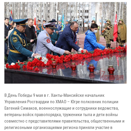
В День Победы 9 мая в г. Ханты-Мансийске начальник
Управления Росгвардии по ХМАО – Югре полковник полиции
Евгений Симаков, военнослужащие и сотрудники ведомства,
ветераны войск правопорядка, труженики тыла и дети войны
совместно с представителями правительства, общественными и
религиозными организациями региона приняли участие в