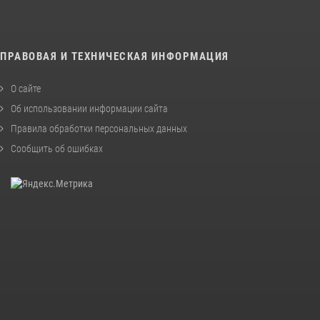
ПРАВОВАЯ И ТЕХНИЧЕСКАЯ ИНФОРМАЦИЯ
О сайте
Об использовании информации сайта
Правила обработки персональных данных
Сообщить об ошибках