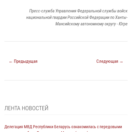
Пресс-служба Управления Федеральной службы войск
национальной гвардии Российской Федерации по Ханты-
Мансийскому автономному округу - Югре
← Предыдущая
Следующая →
ЛЕНТА НОВОСТЕЙ
Делегация МВД Республики Беларусь ознакомилась с передовыми