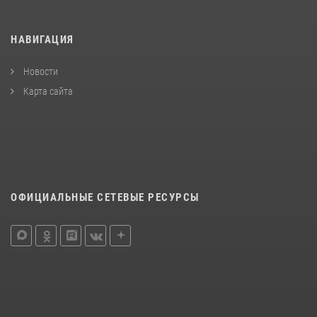
НАВИГАЦИЯ
Новости
Карта сайта
ОФИЦИАЛЬНЫЕ СЕТЕВЫЕ РЕСУРСЫ