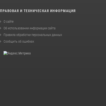
ПРАВОВАЯ И ТЕХНИЧЕСКАЯ ИНФОРМАЦИЯ
О сайте
Об использовании информации сайта
Правила обработки персональных данных
Сообщить об ошибках