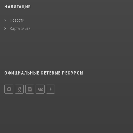
НАВИГАЦИЯ
Новости
Карта сайта
ОФИЦИАЛЬНЫЕ СЕТЕВЫЕ РЕСУРСЫ