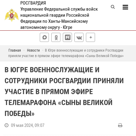
РОСГВАРДИЯ
Управление Федеральной службы войск
национальной гвардии Российской
Федерации по Ханты-Мансийскому
автономному округу - Югре
Главная
Новости
В Югре военнослужащие и сотрудники Росгвардии
приняли участие в прямом эфире телемарафона «Сыны Великой Победы»
В ЮГРЕ ВОЕННОСЛУЖАЩИЕ И
СОТРУДНИКИ РОСГВАРДИИ ПРИНЯЛИ
УЧАСТИЕ В ПРЯМОМ ЭФИРЕ
ТЕЛЕМАРАФОНА «СЫНЫ ВЕЛИКОЙ
ПОБЕДЫ»
09 мая 2024, 09:07