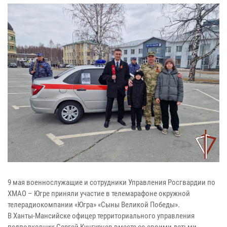
9 мая военнослужащие и сотрудники Управления Росгвардии по
ХМАО – Югре приняли участие в телемарафоне окружной
телерадиокомпании «Югра» «Сыны Великой Победы».
В Ханты-Мансийске офицер территориального управления