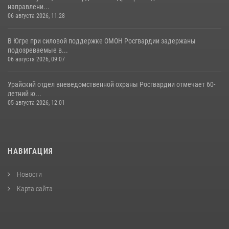
направлени...
06 августа 2026, 11:28
В Югре при силовой поддержке ОМОН Росгвардии задержаны
подозреваемые в...
06 августа 2026, 09:07
Урайский отдел вневедомственной охраны Росгвардии отмечает 60-
летний ю...
05 августа 2026, 12:01
НАВИГАЦИЯ
Новости
Карта сайта