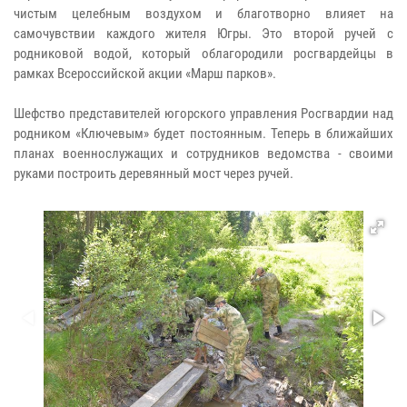
чистым целебным воздухом и благотворно влияет на
самочувствии каждого жителя Югры. Это второй ручей с
родниковой водой, который облагородили росгвардейцы в
рамках Всероссийской акции «Марш парков».
Шефство представителей югорского управления Росгвардии над
родником «Ключевым» будет постоянным. Теперь в ближайших
планах военнослужащих и сотрудников ведомства - своими
руками построить деревянный мост через ручей.