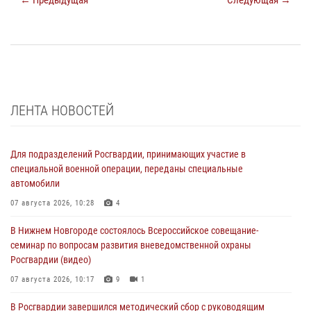
← Предыдущая
Следующая →
ЛЕНТА НОВОСТЕЙ
Для подразделений Росгвардии, принимающих участие в
специальной военной операции, переданы специальные
автомобили
07 августа 2026, 10:28
4
В Нижнем Новгороде состоялось Всероссийское совещание-
семинар по вопросам развития вневедомственной охраны
Росгвардии (видео)
07 августа 2026, 10:17
9
1
В Росгвардии завершился методический сбор с руководящим