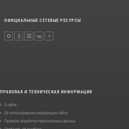
ОФИЦИАЛЬНЫЕ СЕТЕВЫЕ РЕСУРСЫ
ПРАВОВАЯ И ТЕХНИЧЕСКАЯ ИНФОРМАЦИЯ
О сайте
Об использовании информации сайта
Правила обработки персональных данных