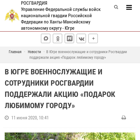
РОСГВАРДИЯ
Управление Федеральной службы войск
национальной гвардии Российской
Федерации по Ханты-Мансийскому
автономному округу - Югре
Главная
Новости
В Югре военнослужащие и сотрудники Росгвардии
поддержали акцию «Подарок любимому городу»
В ЮГРЕ ВОЕННОСЛУЖАЩИЕ И
СОТРУДНИКИ РОСГВАРДИИ
ПОДДЕРЖАЛИ АКЦИЮ «ПОДАРОК
ЛЮБИМОМУ ГОРОДУ»
11 июня 2020, 10:41