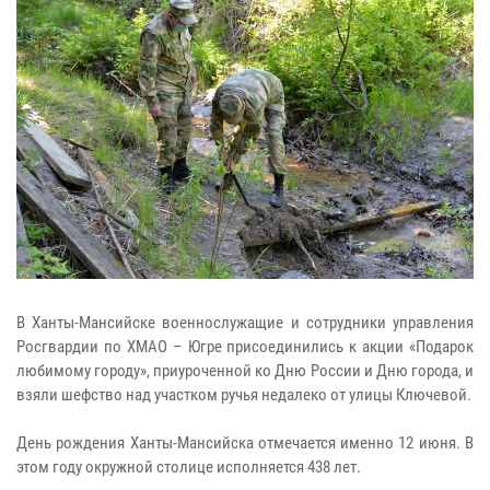
В Ханты-Мансийске военнослужащие и сотрудники управления
Росгвардии по ХМАО – Югре присоединились к акции «Подарок
любимому городу», приуроченной ко Дню России и Дню города, и
взяли шефство над участком ручья недалеко от улицы Ключевой.
День рождения Ханты-Мансийска отмечается именно 12 июня. В
этом году окружной столице исполняется 438 лет.