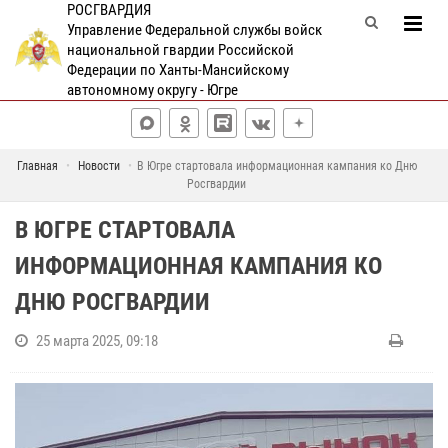
РОСГВАРДИЯ
Управление Федеральной службы войск
национальной гвардии Российской
Федерации по Ханты-Мансийскому
автономному округу - Югре
Главная
Новости
В Югре стартовала информационная кампания ко Дню
Росгвардии
В ЮГРЕ СТАРТОВАЛА
ИНФОРМАЦИОННАЯ КАМПАНИЯ КО
ДНЮ РОСГВАРДИИ
25 марта 2025, 09:18