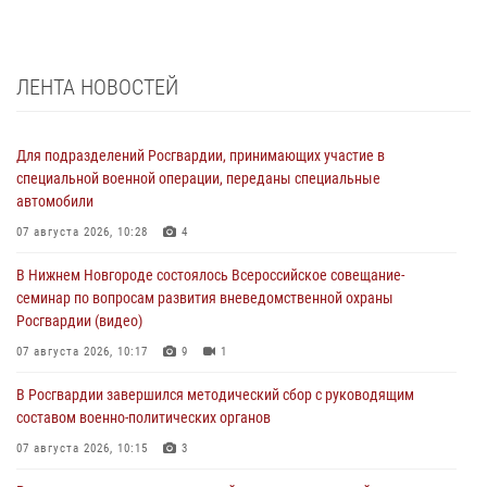
ЛЕНТА НОВОСТЕЙ
Для подразделений Росгвардии, принимающих участие в
специальной военной операции, переданы специальные
автомобили
07 августа 2026, 10:28
4
В Нижнем Новгороде состоялось Всероссийское совещание-
семинар по вопросам развития вневедомственной охраны
Росгвардии (видео)
07 августа 2026, 10:17
9
1
В Росгвардии завершился методический сбор с руководящим
составом военно-политических органов
07 августа 2026, 10:15
3