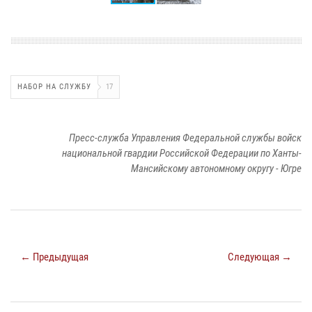
НАБОР НА СЛУЖБУ
17
Пресс-служба Управления Федеральной службы войск
национальной гвардии Российской Федерации по Ханты-
Мансийскому автономному округу - Югре
← Предыдущая
Следующая →