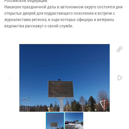
Российской Федерации.
Накануне праздничной даты в автономном округе состоятся дни
открытых дверей для подрастающего поколения и встречи с
журналистами региона, в ходе которых офицеры и ветераны
ведомства расскажут о своей службе.