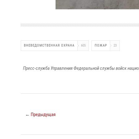
ВНЕВЕДОМСТВЕННАЯ ОХРАНА
605
ПОЖАР
23
Пресс-служба Управления Федеральной службы войск национ
← Предыдущая