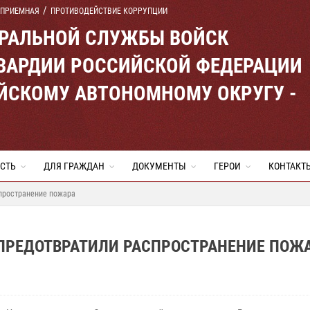
 ПРИЕМНАЯ
ПРОТИВОДЕЙСТВИЕ КОРРУПЦИИ
ЕРАЛЬНОЙ СЛУЖБЫ ВОЙСК
ВАРДИИ РОССИЙСКОЙ ФЕДЕРАЦИИ
ЙСКОМУ АВТОНОМНОМУ ОКРУГУ -
СТЬ
ДЛЯ ГРАЖДАН
ДОКУМЕНТЫ
ГЕРОИ
КОНТАКТ
спространение пожара
 ПРЕДОТВРАТИЛИ РАСПРОСТРАНЕНИЕ ПОЖ