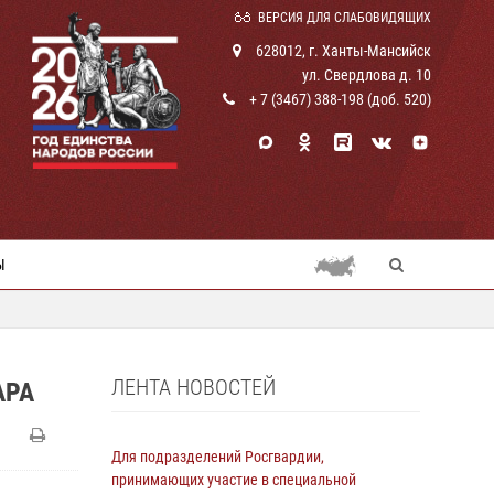
ВЕРСИЯ ДЛЯ СЛАБОВИДЯЩИХ
628012, г. Ханты-Мансийск
ул. Свердлова д. 10
+ 7 (3467) 388-198 (доб. 520)
Ы
ЛЕНТА НОВОСТЕЙ
АРА
Для подразделений Росгвардии,
принимающих участие в специальной