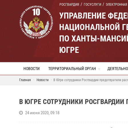
РОСГВАРДИЯ
ГОСУСЛУГИ
ЭЛЕКТРОННАЯ
УПРАВЛЕНИЕ ФЕД
НАЦИОНАЛЬНОЙ Г
ПО ХАНТЫ-МАНСИ
ЮГРЕ
НОВОСТИ
ТЕРРИТОРИАЛЬНЫЙ ОРГАН
ДЕЯТЕЛЬНО
Главная
Новости
В Югре сотрудники Росгвардии предотвратили ра
В ЮГРЕ СОТРУДНИКИ РОСГВАРДИИ
24 июня 2020, 09:18