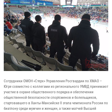
Сотрудники ОМОН «Стерх» Управления Росгвардии по ХМАО –
Югре совместно с коллегами из регионального УМВД принимают
участие в охране общественного порядка и обеспечении
общественной безопасности спортсменов и болельщиков,
стартовавшего в Ханты-Мансийске II этапа чемпионата России по
биатлону среди мужчин и женщин, а также матчей Высшей