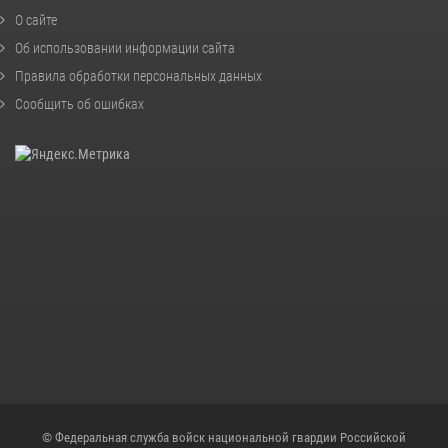
О сайте
Об использовании информации сайта
Правила обработки персональных данных
Сообщить об ошибках
© Федеральная служба войск национальной гвардии Российской