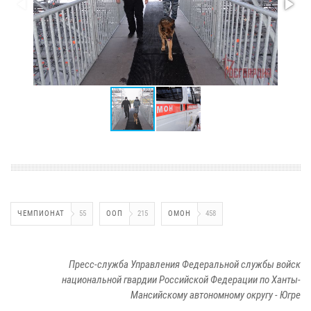
ЧЕМПИОНАТ
55
ООП
215
ОМОН
458
Пресс-служба Управления Федеральной службы войск
национальной гвардии Российской Федерации по Ханты-
Мансийскому автономному округу - Югре