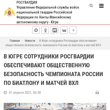
РОСГВАРДИЯ
Управление Федеральной службы войск
национальной гвардии Российской
Федерации по Ханты-Мансийскому
автономному округу - Югре
Главная
Новости
В Югре сотрудники Росгвардии обеспечивают
общественную безопасность чемпионата России по биатлону и матчей ВХЛ
В ЮГРЕ СОТРУДНИКИ РОСГВАРДИИ
ОБЕСПЕЧИВАЮТ ОБЩЕСТВЕННУЮ
БЕЗОПАСНОСТЬ ЧЕМПИОНАТА РОССИИ
ПО БИАТЛОНУ И МАТЧЕЙ ВХЛ
01 апреля 2021, 06:38