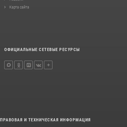
Карта сайта
ОФИЦИАЛЬНЫЕ СЕТЕВЫЕ РЕСУРСЫ
ПРАВОВАЯ И ТЕХНИЧЕСКАЯ ИНФОРМАЦИЯ