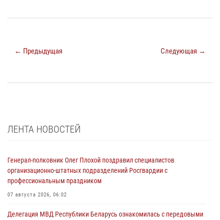
← Предыдущая
Следующая →
ЛЕНТА НОВОСТЕЙ
Генерал-полковник Олег Плохой поздравил специалистов
организационно-штатных подразделений Росгвардии с
профессиональным праздником
07 августа 2026, 06:02
Делегация МВД Республики Беларусь ознакомилась с передовыми