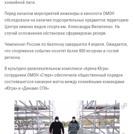
хоккейной лиги.
Перед началом мероприятий инженеры и кинологи ОМОН
обследовали на наличие подозрительных предметов территорию
Центра зимних видов спорта им. Александра Филипенко. На
случай осложнения обстановки сформирован резерв.
Чемпионат России по биатлону завершится 4 апреля. Ожидается,
что спортивное событие посетят более 800 югорчан и гостей
региона.
В культурно-развлекательном комплексе «Арена-Югра»
сотрудники ОМОН «Стерх» обеспечили общественный порядок
состоявшегося накануне матча между хоккейными командами
«Югра» и «Динамо СПб».