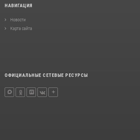
НАВИГАЦИЯ
Новости
Карта сайта
ОФИЦИАЛЬНЫЕ СЕТЕВЫЕ РЕСУРСЫ