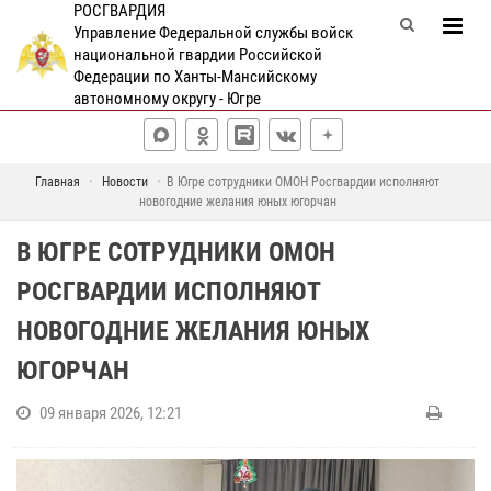
РОСГВАРДИЯ
Управление Федеральной службы войск
национальной гвардии Российской
Федерации по Ханты-Мансийскому
автономному округу - Югре
Главная
Новости
В Югре сотрудники ОМОН Росгвардии исполняют
новогодние желания юных югорчан
В ЮГРЕ СОТРУДНИКИ ОМОН
РОСГВАРДИИ ИСПОЛНЯЮТ
НОВОГОДНИЕ ЖЕЛАНИЯ ЮНЫХ
ЮГОРЧАН
09 января 2026, 12:21