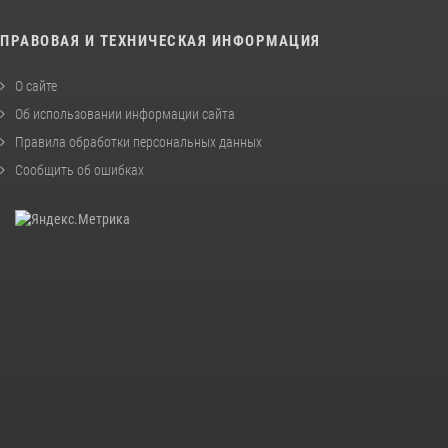
ПРАВОВАЯ И ТЕХНИЧЕСКАЯ ИНФОРМАЦИЯ
О сайте
Об использовании информации сайта
Правила обработки персональных данных
Сообщить об ошибках