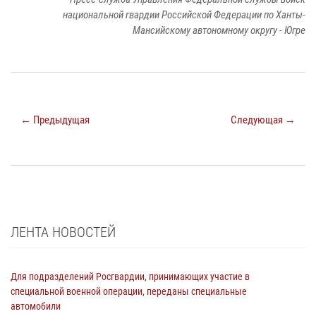
национальной гвардии Российской Федерации по Ханты-
Мансийскому автономному округу - Югре
← Предыдущая
Следующая →
ЛЕНТА НОВОСТЕЙ
Для подразделений Росгвардии, принимающих участие в
специальной военной операции, переданы специальные
автомобили