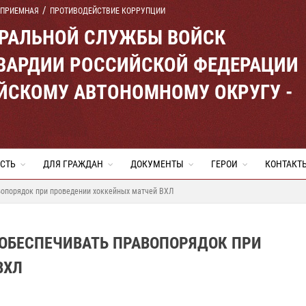
 ПРИЕМНАЯ
ПРОТИВОДЕЙСТВИЕ КОРРУПЦИИ
ЕРАЛЬНОЙ СЛУЖБЫ ВОЙСК
ВАРДИИ РОССИЙСКОЙ ФЕДЕРАЦИИ
ЙСКОМУ АВТОНОМНОМУ ОКРУГУ -
СТЬ
ДЛЯ ГРАЖДАН
ДОКУМЕНТЫ
ГЕРОИ
КОНТАКТ
вопорядок при проведении хоккейных матчей ВХЛ
 ОБЕСПЕЧИВАТЬ ПРАВОПОРЯДОК ПРИ
ВХЛ