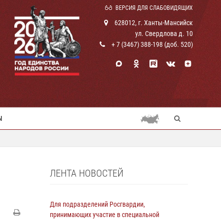
ВЕРСИЯ ДЛЯ СЛАБОВИДЯЩИХ
628012, г. Ханты-Мансийск
ул. Свердлова д. 10
+ 7 (3467) 388-198 (доб. 520)
Ы
ЛЕНТА НОВОСТЕЙ
Для подразделений Росгвардии,
принимающих участие в специальной