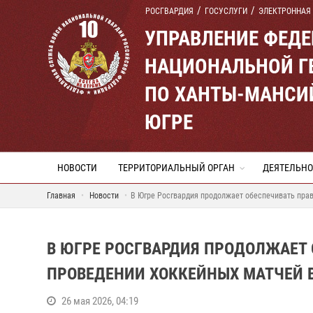
РОСГВАРДИЯ
ГОСУСЛУГИ
ЭЛЕКТРОННАЯ
УПРАВЛЕНИЕ ФЕД
НАЦИОНАЛЬНОЙ Г
ПО ХАНТЫ-МАНСИ
ЮГРЕ
НОВОСТИ
ТЕРРИТОРИАЛЬНЫЙ ОРГАН
ДЕЯТЕЛЬНО
Главная
Новости
В Югре Росгвардия продолжает обеспечивать пра
В ЮГРЕ РОСГВАРДИЯ ПРОДОЛЖАЕТ
ПРОВЕДЕНИИ ХОККЕЙНЫХ МАТЧЕЙ 
26 мая 2026, 04:19