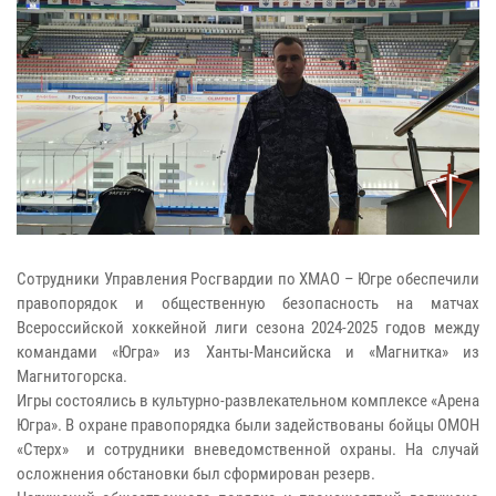
Сотрудники Управления Росгвардии по ХМАО – Югре обеспечили
правопорядок и общественную безопасность на матчах
Всероссийской хоккейной лиги сезона 2024-2025 годов между
командами «Югра» из Ханты-Мансийска и «Магнитка» из
Магнитогорска.
Игры состоялись в культурно-развлекательном комплексе «Арена
Югра». В охране правопорядка были задействованы бойцы ОМОН
«Стерх» и сотрудники вневедомственной охраны. На случай
осложнения обстановки был сформирован резерв.