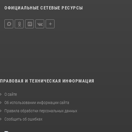
ОФИЦИАЛЬНЫЕ СЕТЕВЫЕ РЕСУРСЫ
ПРАВОВАЯ И ТЕХНИЧЕСКАЯ ИНФОРМАЦИЯ
О сайте
Об использовании информации сайта
Правила обработки персональных данных
Сообщить об ошибках