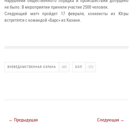
Нарушений общественного порядка и происшествий допущено
не было. В мероприятии приняли участие 2500 человек.
Следующий матч пройдет 17 февраля, хоккеисты из Югры
встретятся с командой «Барс» из Казани.
ВНЕВЕДОМСТВЕННАЯ ОХРАНА
605
ООП
215
← Предыдущая
Следующая →