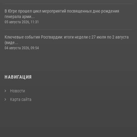
В Югре прошел цикл мероприятий посвященных дню рождения
генерала арми...
05 августа 2026, 11:31
Ключевые события Росгвардии: итоги недели с 27 июля по 2 августа
(виде...
04 августа 2026, 09:54
НАВИГАЦИЯ
Новости
Карта сайта