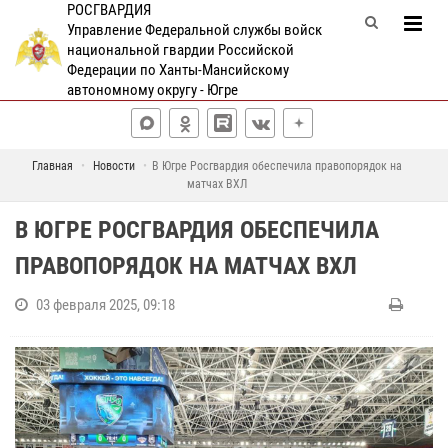
РОСГВАРДИЯ
Управление Федеральной службы войск
национальной гвардии Российской
Федерации по Ханты-Мансийскому
автономному округу - Югре
Главная
Новости
В Югре Росгвардия обеспечила правопорядок на
матчах ВХЛ
В ЮГРЕ РОСГВАРДИЯ ОБЕСПЕЧИЛА
ПРАВОПОРЯДОК НА МАТЧАХ ВХЛ
03 февраля 2025, 09:18