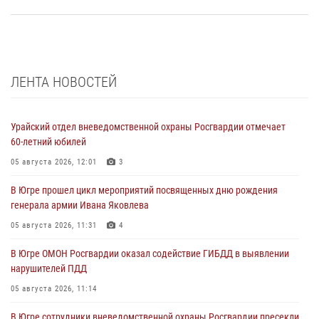
ЛЕНТА НОВОСТЕЙ
Урайский отдел вневедомственной охраны Росгвардии отмечает
60-летний юбилей
05 августа 2026, 12:01
3
В Югре прошел цикл мероприятий посвященных дню рождения
генерала армии Ивана Яковлева
05 августа 2026, 11:31
4
В Югре ОМОН Росгвардии оказал содействие ГИБДД в выявлении
нарушителей ПДД
05 августа 2026, 11:14
В Югре сотрудники вневедомственной охраны Росгвардии пресекли