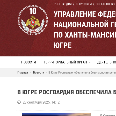
РОСГВАРДИЯ
ГОСУСЛУГИ
ЭЛЕКТРОННАЯ
УПРАВЛЕНИЕ ФЕД
НАЦИОНАЛЬНОЙ Г
ПО ХАНТЫ-МАНСИ
ЮГРЕ
НОВОСТИ
ТЕРРИТОРИАЛЬНЫЙ ОРГАН
ДЕЯТЕЛЬНО
Главная
Новости
В Югре Росгвардия обеспечила безопасность рели
В ЮГРЕ РОСГВАРДИЯ ОБЕСПЕЧИЛА 
23 сентября 2025, 14:12