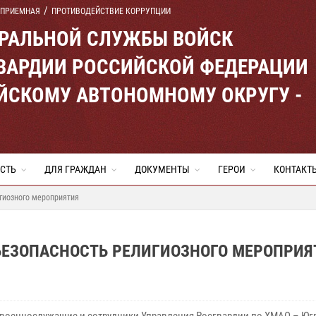
 ПРИЕМНАЯ
ПРОТИВОДЕЙСТВИЕ КОРРУПЦИИ
ЕРАЛЬНОЙ СЛУЖБЫ ВОЙСК
ВАРДИИ РОССИЙСКОЙ ФЕДЕРАЦИИ
ЙСКОМУ АВТОНОМНОМУ ОКРУГУ -
СТЬ
ДЛЯ ГРАЖДАН
ДОКУМЕНТЫ
ГЕРОИ
КОНТАКТ
гиозного мероприятия
БЕЗОПАСНОСТЬ РЕЛИГИОЗНОГО МЕРОПРИЯ