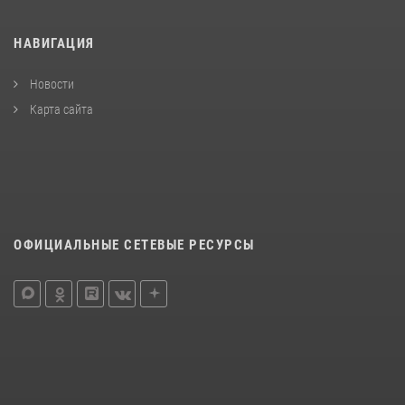
НАВИГАЦИЯ
Новости
Карта сайта
ОФИЦИАЛЬНЫЕ СЕТЕВЫЕ РЕСУРСЫ