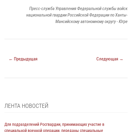
Пресс-служба Управления Федеральной службы войск
национальной гвардии Российской Федерации по Ханты-
Мансийскому автономному округу - Югре
← Предыдущая
Следующая →
ЛЕНТА НОВОСТЕЙ
Для подразделений Росгвардии, принимающих участие в
специальной военной операции, переданы специальные