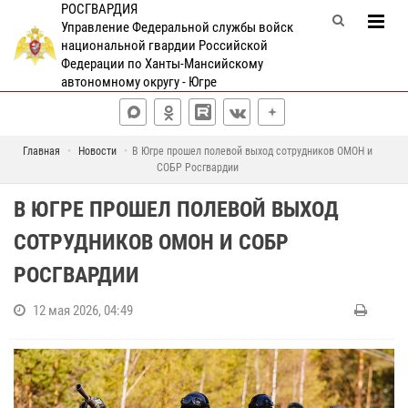
РОСГВАРДИЯ
Управление Федеральной службы войск
национальной гвардии Российской
Федерации по Ханты-Мансийскому
автономному округу - Югре
Главная
Новости
В Югре прошел полевой выход сотрудников ОМОН и
СОБР Росгвардии
В ЮГРЕ ПРОШЕЛ ПОЛЕВОЙ ВЫХОД
СОТРУДНИКОВ ОМОН И СОБР
РОСГВАРДИИ
12 мая 2026, 04:49