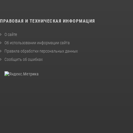
ПРАВОВАЯ И ТЕХНИЧЕСКАЯ ИНФОРМАЦИЯ
О сайте
Об использовании информации сайта
Правила обработки персональных данных
Сообщить об ошибках