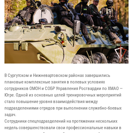
В Сургутском и Нижневартовском районах завершились
плановые комплексные занятия в полевых условиях
сотрудников ОМОН и СОБР Управления Росгвардии по ХМАО —
Югре. Одной из основных целей тренировочных мероприятий
стало повышение уровня взаимодействия между
подразделениями отрядов при выполнении служебно-боевых
задач.
Сотрудники спецподразделений на протяжении нескольких
недель совершенствовали свои профессиональные навыки в