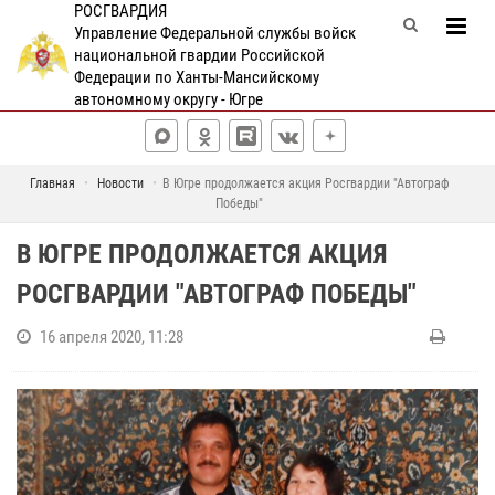
РОСГВАРДИЯ
Управление Федеральной службы войск
национальной гвардии Российской
Федерации по Ханты-Мансийскому
автономному округу - Югре
Главная
Новости
В Югре продолжается акция Росгвардии "Автограф
Победы"
В ЮГРЕ ПРОДОЛЖАЕТСЯ АКЦИЯ
РОСГВАРДИИ "АВТОГРАФ ПОБЕДЫ"
16 апреля 2020, 11:28