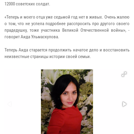
12000 советских солдат.
«Теперь и моего отца уже седьмой год нет в живых. Очень жалею
о том, что не успела подробнее расспросить про другого своего
прадедушку, тоже участника Великой Отечественной войны», -
говорит Аида Ульмаскулова.
Теперь Аида старается продолжить начатое дело и восстановить
неизвестные страницы истории своей семьи.