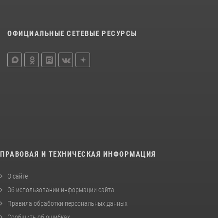
ОФИЦИАЛЬНЫЕ СЕТЕВЫЕ РЕСУРСЫ
ПРАВОВАЯ И ТЕХНИЧЕСКАЯ ИНФОРМАЦИЯ
О сайте
Об использовании информации сайта
Правила обработки персональных данных
Сообщить об ошибках