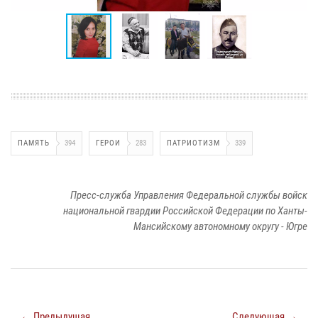
ПАМЯТЬ
394
ГЕРОИ
283
ПАТРИОТИЗМ
339
Пресс-служба Управления Федеральной службы войск
национальной гвардии Российской Федерации по Ханты-
Мансийскому автономному округу - Югре
← Предыдущая
Следующая →