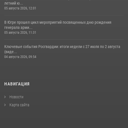
летний ю...
05 августа 2026, 12:01
В Югре прошел цикл мероприятий посвященных дню рождения
генерала арми...
05 августа 2026, 11:31
Ключевые события Росгвардии: итоги недели с 27 июля по 2 августа
(виде...
04 августа 2026, 09:54
НАВИГАЦИЯ
Новости
Карта сайта