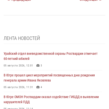
ЛЕНТА НОВОСТЕЙ
Урайский отдел вневедомственной охраны Росгвардии отмечает
60-летний юбилей
05 августа 2026, 12:01
3
В Югре прошел цикл мероприятий посвященных дню рождения
генерала армии Ивана Яковлева
05 августа 2026, 11:31
4
В Югре ОМОН Росгвардии оказал содействие ГИБДД в выявлении
нарушителей ПДД
05 августа 2026, 11:14