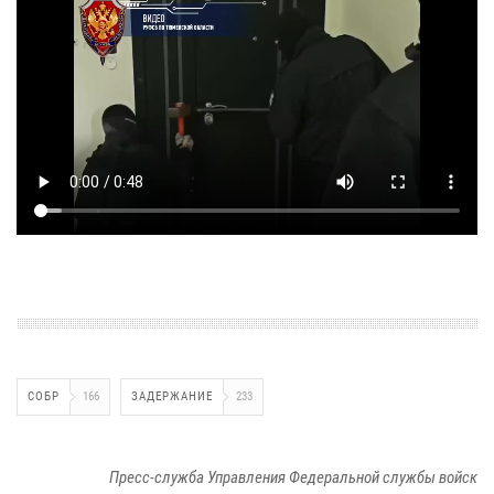
СОБР
166
ЗАДЕРЖАНИЕ
233
Пресс-служба Управления Федеральной службы войск