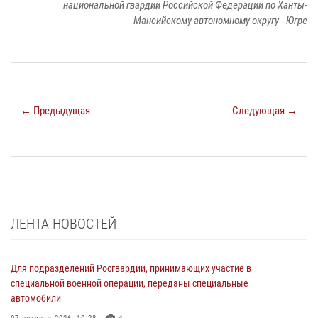
национальной гвардии Российской Федерации по Ханты-
Мансийскому автономному округу - Югре
← Предыдущая
Следующая →
ЛЕНТА НОВОСТЕЙ
Для подразделений Росгвардии, принимающих участие в
специальной военной операции, переданы специальные
автомобили