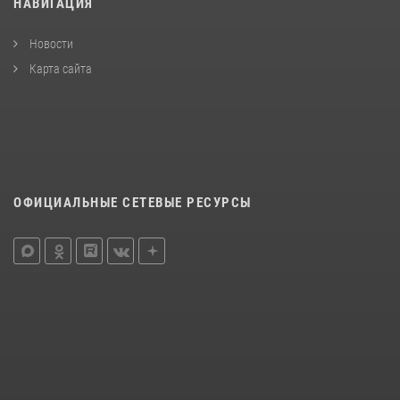
НАВИГАЦИЯ
Новости
Карта сайта
ОФИЦИАЛЬНЫЕ СЕТЕВЫЕ РЕСУРСЫ