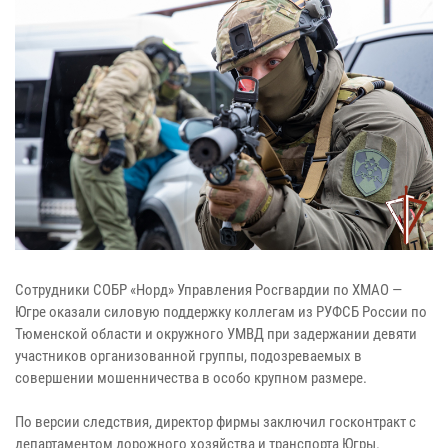
Сотрудники СОБР «Норд» Управления Росгвардии по ХМАО —
Югре оказали силовую поддержку коллегам из РУФСБ России по
Тюменской области и окружного УМВД при задержании девяти
участников организованной группы, подозреваемых в
совершении мошенничества в особо крупном размере.
По версии следствия, директор фирмы заключил госконтракт с
департаментом дорожного хозяйства и транспорта Югры.