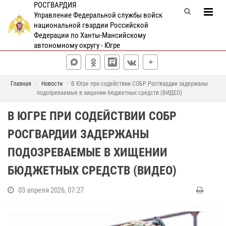
РОСГВАРДИЯ
Управление Федеральной службы войск
национальной гвардии Российской
Федерации по Ханты-Мансийскому
автономному округу - Югре
Главная
Новости
В Югре при содействии СОБР Росгвардии задержаны
подозреваемые в хищении бюджетных средств (ВИДЕО)
В ЮГРЕ ПРИ СОДЕЙСТВИИ СОБР
РОСГВАРДИИ ЗАДЕРЖАНЫ
ПОДОЗРЕВАЕМЫЕ В ХИЩЕНИИ
БЮДЖЕТНЫХ СРЕДСТВ (ВИДЕО)
03 апреля 2026, 07:27