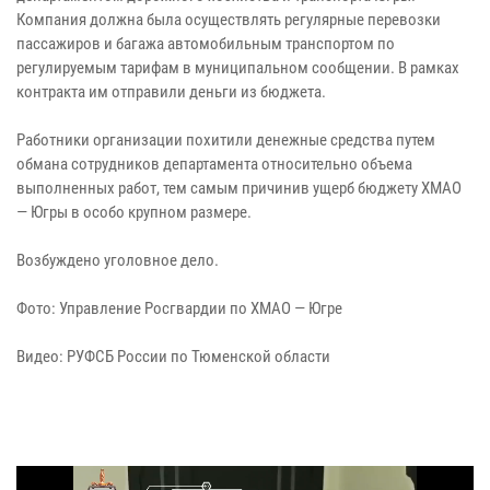
Компания должна была осуществлять регулярные перевозки
пассажиров и багажа автомобильным транспортом по
регулируемым тарифам в муниципальном сообщении. В рамках
контракта им отправили деньги из бюджета.
Работники организации похитили денежные средства путем
обмана сотрудников департамента относительно объема
выполненных работ, тем самым причинив ущерб бюджету ХМАО
— Югры в особо крупном размере.
Возбуждено уголовное дело.
Фото: Управление Росгвардии по ХМАО — Югре
Видео: РУФСБ России по Тюменской области