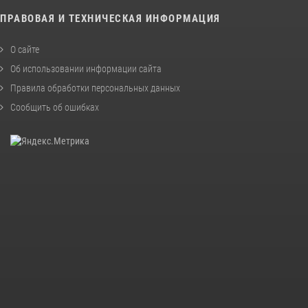
ПРАВОВАЯ И ТЕХНИЧЕСКАЯ ИНФОРМАЦИЯ
О сайте
Об использовании информации сайта
Правила обработки персональных данных
Сообщить об ошибках