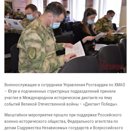
Военнослужащие и сотрудники Управления Росгвардии по ХМАО
– Югре и подчиненных структурных подразделений приняли
участие в Международном историческом диктанте на тему
событий Великой Отечественной войны – «Диктант Победы».
Масштабное мероприятие прошло при поддержке Российского
военно-исторического общества, Федерального агентства по
делам Содружества Независимых государств и Всероссийского