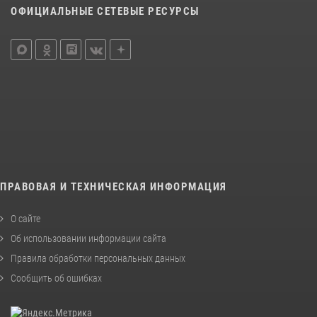
ОФИЦИАЛЬНЫЕ СЕТЕВЫЕ РЕСУРСЫ
ПРАВОВАЯ И ТЕХНИЧЕСКАЯ ИНФОРМАЦИЯ
О сайте
Об использовании информации сайта
Правила обработки персональных данных
Сообщить об ошибках