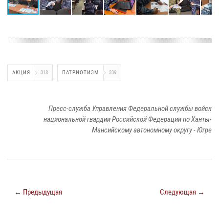
АКЦИЯ
318
ПАТРИОТИЗМ
339
Пресс-служба Управления Федеральной службы войск
национальной гвардии Российской Федерации по Ханты-
Мансийскому автономному округу - Югре
← Предыдущая
Следующая →