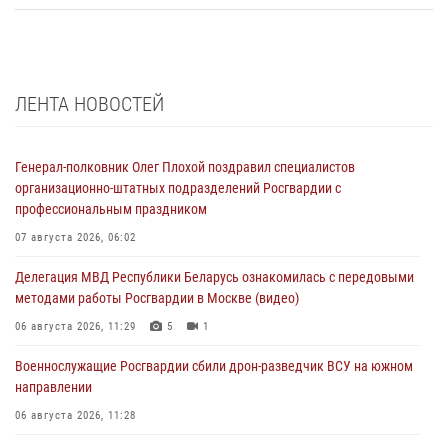
ЛЕНТА НОВОСТЕЙ
Генерал-полковник Олег Плохой поздравил специалистов
организационно-штатных подразделений Росгвардии с
профессиональным праздником
07 августа 2026, 06:02
Делегация МВД Республики Беларусь ознакомилась с передовыми
методами работы Росгвардии в Москве (видео)
06 августа 2026, 11:29
5
1
Военнослужащие Росгвардии сбили дрон-разведчик ВСУ на южном
направлении
06 августа 2026, 11:28