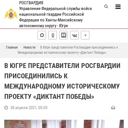
РОСГВАРДИЯ
Управление Федеральной службы войск
национальной гвардии Российской
Федерации по Ханты-Мансийскому
автономному округу - Югре
Главная
Новости
В Югре представители Росгвардии присоединились к
Международному историческому проекту «Диктант Победы»
В ЮГРЕ ПРЕДСТАВИТЕЛИ РОСГВАРДИИ
ПРИСОЕДИНИЛИСЬ К
МЕЖДУНАРОДНОМУ ИСТОРИЧЕСКОМУ
ПРОЕКТУ «ДИКТАНТ ПОБЕДЫ»
30 апреля 2021, 05:03