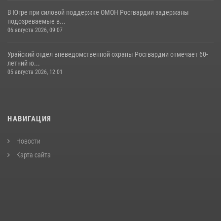
В Югре при силовой поддержке ОМОН Росгвардии задержаны
подозреваемые в...
06 августа 2026, 09:07
Урайский отдел вневедомственной охраны Росгвардии отмечает 60-
летний ю...
05 августа 2026, 12:01
НАВИГАЦИЯ
Новости
Карта сайта