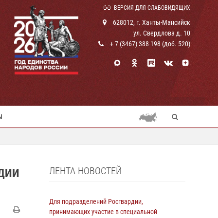
ВЕРСИЯ ДЛЯ СЛАБОВИДЯЩИХ
628012, г. Ханты-Мансийск
ул. Свердлова д. 10
+ 7 (3467) 388-198 (доб. 520)
Ы
ЛЕНТА НОВОСТЕЙ
ДИИ
Для подразделений Росгвардии,
принимающих участие в специальной