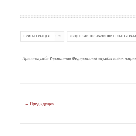
ПРИЕМ ГРАЖДАН
20
ЛИЦЕНЗИОННО-РАЗРЕШИТЕЛЬНАЯ РАБ
Пресс-служба Управления Федеральной службы войск национ
← Предыдущая