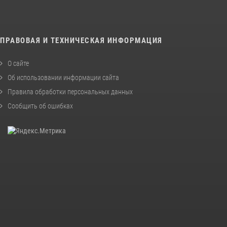
ПРАВОВАЯ И ТЕХНИЧЕСКАЯ ИНФОРМАЦИЯ
О сайте
Об использовании информации сайта
Правила обработки персональных данных
Сообщить об ошибках