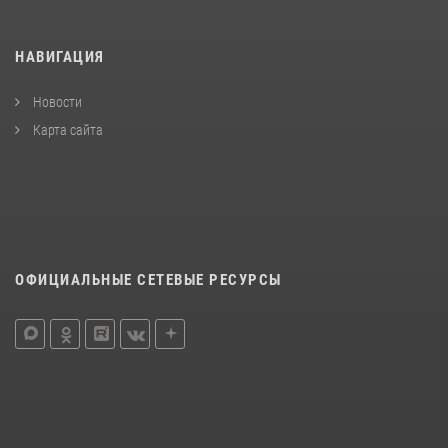
НАВИГАЦИЯ
Новости
Карта сайта
ОФИЦИАЛЬНЫЕ СЕТЕВЫЕ РЕСУРСЫ