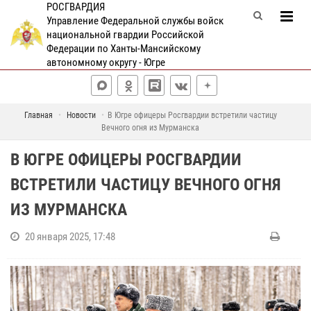
РОСГВАРДИЯ
Управление Федеральной службы войск
национальной гвардии Российской
Федерации по Ханты-Мансийскому
автономному округу - Югре
Главная
Новости
В Югре офицеры Росгвардии встретили частицу
Вечного огня из Мурманска
В ЮГРЕ ОФИЦЕРЫ РОСГВАРДИИ
ВСТРЕТИЛИ ЧАСТИЦУ ВЕЧНОГО ОГНЯ
ИЗ МУРМАНСКА
20 января 2025, 17:48