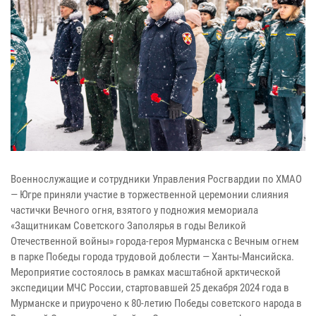
Военнослужащие и сотрудники Управления Росгвардии по ХМАО
— Югре приняли участие в торжественной церемонии слияния
частички Вечного огня, взятого у подножия мемориала
«Защитникам Советского Заполярья в годы Великой
Отечественной войны» города-героя Мурманска с Вечным огнем
в парке Победы города трудовой доблести — Ханты-Мансийска.
Мероприятие состоялось в рамках масштабной арктической
экспедиции МЧС России, стартовавшей 25 декабря 2024 года в
Мурманске и приурочено к 80-летию Победы советского народа в