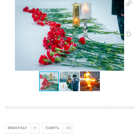
МЕМОРИАЛ
91
ПАМЯТЬ
394