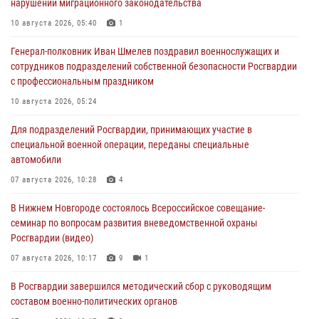
нарушений миграционного законодательства
10 августа 2026, 05:40
1
Генерал-полковник Иван Шмелев поздравил военнослужащих и
сотрудников подразделений собственной безопасности Росгвардии
с профессиональным праздником
10 августа 2026, 05:24
Для подразделений Росгвардии, принимающих участие в
специальной военной операции, переданы специальные
автомобили
07 августа 2026, 10:28
4
В Нижнем Новгороде состоялось Всероссийское совещание-
семинар по вопросам развития вневедомственной охраны
Росгвардии (видео)
07 августа 2026, 10:17
9
1
В Росгвардии завершился методический сбор с руководящим
составом военно-политических органов