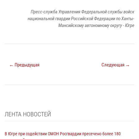
Пресс-служба Управления Федеральной службы войск
национальной гвардии Российской Федерации по Ханты-
Мансийскому автономному округу - Югре
← Предыдущая
Следующая →
ЛЕНТА НОВОСТЕЙ
В Югре при содействии ОМОН Росгвардии пресечено более 180