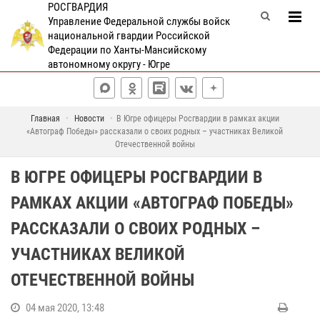
РОСГВАРДИЯ
Управление Федеральной службы войск
национальной гвардии Российской
Федерации по Ханты-Мансийскому
автономному округу - Югре
Главная
Новости
В Югре офицеры Росгвардии в рамках акции
«Автограф Победы» рассказали о своих родных – участниках Великой
Отечественной войны
В ЮГРЕ ОФИЦЕРЫ РОСГВАРДИИ В
РАМКАХ АКЦИИ «АВТОГРАФ ПОБЕДЫ»
РАССКАЗАЛИ О СВОИХ РОДНЫХ –
УЧАСТНИКАХ ВЕЛИКОЙ
ОТЕЧЕСТВЕННОЙ ВОЙНЫ
04 мая 2020, 13:48