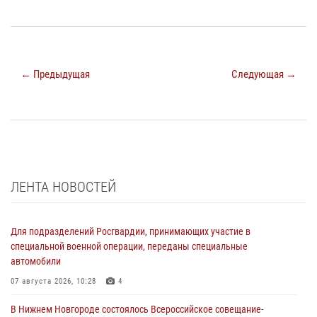
← Предыдущая
Следующая →
ЛЕНТА НОВОСТЕЙ
Для подразделений Росгвардии, принимающих участие в
специальной военной операции, переданы специальные
автомобили
07 августа 2026, 10:28
4
В Нижнем Новгороде состоялось Всероссийское совещание-