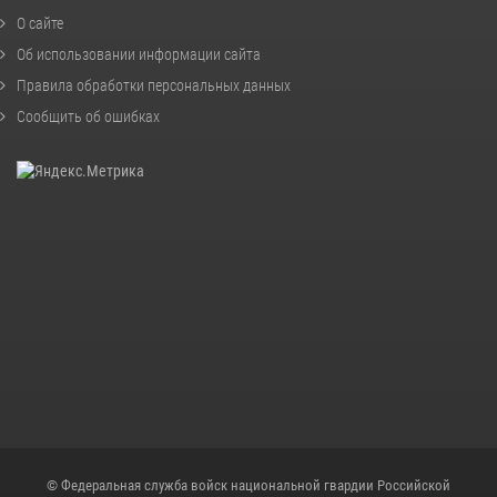
О сайте
Об использовании информации сайта
Правила обработки персональных данных
Сообщить об ошибках
© Федеральная служба войск национальной гвардии Российской