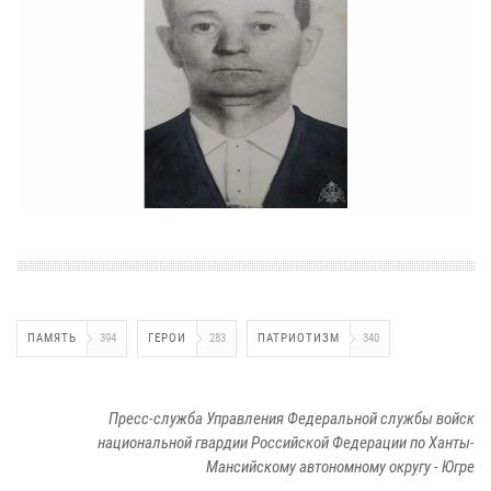
ПАМЯТЬ
394
ГЕРОИ
283
ПАТРИОТИЗМ
340
Пресс-служба Управления Федеральной службы войск
национальной гвардии Российской Федерации по Ханты-
Мансийскому автономному округу - Югре