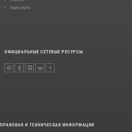
Карта сайта
ОФИЦИАЛЬНЫЕ СЕТЕВЫЕ РЕСУРСЫ
ПРАВОВАЯ И ТЕХНИЧЕСКАЯ ИНФОРМАЦИЯ