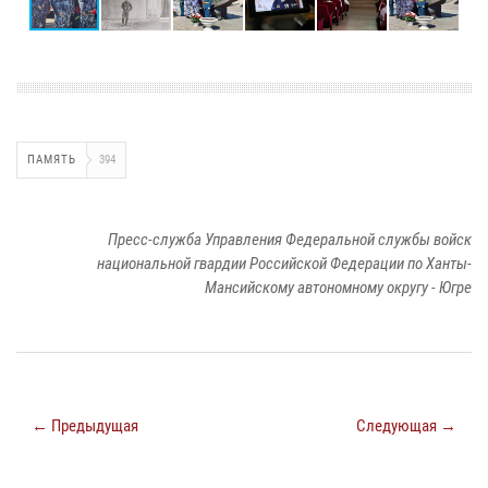
ПАМЯТЬ
394
Пресс-служба Управления Федеральной службы войск
национальной гвардии Российской Федерации по Ханты-
Мансийскому автономному округу - Югре
← Предыдущая
Следующая →