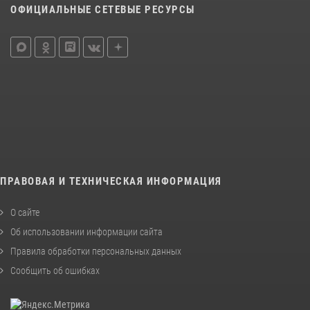
ОФИЦИАЛЬНЫЕ СЕТЕВЫЕ РЕСУРСЫ
ПРАВОВАЯ И ТЕХНИЧЕСКАЯ ИНФОРМАЦИЯ
О сайте
Об использовании информации сайта
Правила обработки персональных данных
Сообщить об ошибках