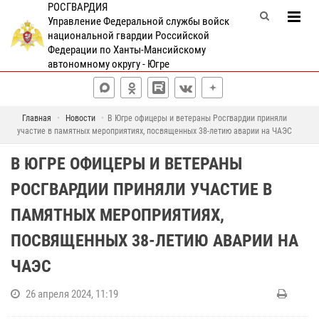
РОСГВАРДИЯ
Управление Федеральной службы войск
национальной гвардии Российской
Федерации по Ханты-Мансийскому
автономному округу - Югре
Главная
Новости
В Югре офицеры и ветераны Росгвардии приняли
участие в памятных мероприятиях, посвященных 38-летию аварии на ЧАЭС
В ЮГРЕ ОФИЦЕРЫ И ВЕТЕРАНЫ
РОСГВАРДИИ ПРИНЯЛИ УЧАСТИЕ В
ПАМЯТНЫХ МЕРОПРИЯТИЯХ,
ПОСВЯЩЕННЫХ 38-ЛЕТИЮ АВАРИИ НА
ЧАЭС
26 апреля 2024, 11:19