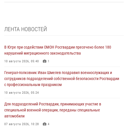
ЛЕНТА НОВОСТЕЙ
В Югре при содействии ОМОН Росгвардии пресечено более 180
нарушений миграционного законодательства
10 августа 2026, 05:40
1
Генерал-полковник Иван Шмелев поздравил военнослужащих и
сотрудников подразделений собственной безопасности Росгвардии
с профессиональным праздником
10 августа 2026, 05:24
Для подразделений Росгвардии, принимающих участие в
специальной военной операции, переданы специальные
автомобили
07 августа 2026, 10:28
4