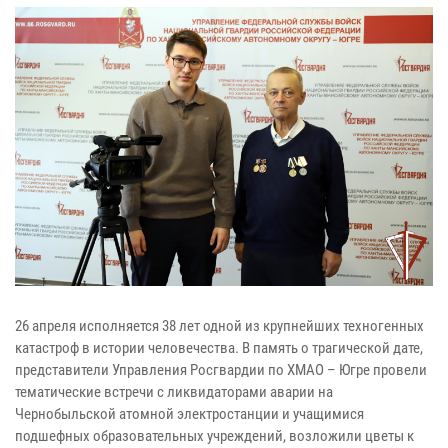
26 апреля исполняется 38 лет одной из крупнейших техногенных
катастроф в истории человечества. В память о трагической дате,
представители Управления Росгвардии по ХМАО – Югре провели
тематические встречи с ликвидаторами аварии на
Чернобыльской атомной электростанции и учащимися
подшефных образовательных учреждений, возложили цветы к