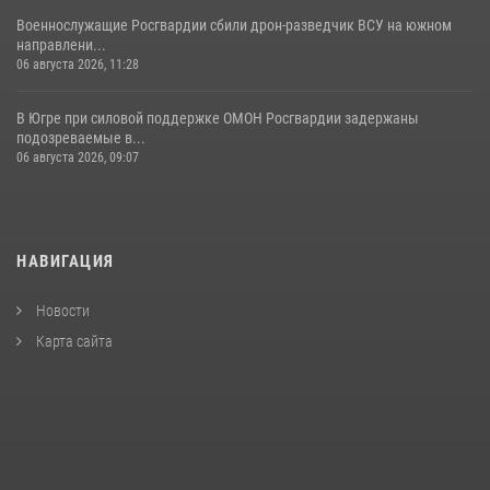
Военнослужащие Росгвардии сбили дрон-разведчик ВСУ на южном
направлени...
06 августа 2026, 11:28
В Югре при силовой поддержке ОМОН Росгвардии задержаны
подозреваемые в...
06 августа 2026, 09:07
НАВИГАЦИЯ
Новости
Карта сайта