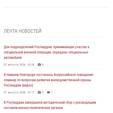
ЛЕНТА НОВОСТЕЙ
Для подразделений Росгвардии, принимающих участие в
специальной военной операции, переданы специальные
автомобили
07 августа 2026, 10:28
4
В Нижнем Новгороде состоялось Всероссийское совещание-
семинар по вопросам развития вневедомственной охраны
Росгвардии (видео)
07 августа 2026, 10:17
9
1
В Росгвардии завершился методический сбор с руководящим
составом военно-политических органов