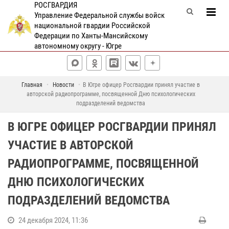
РОСГВАРДИЯ
Управление Федеральной службы войск
национальной гвардии Российской
Федерации по Ханты-Мансийскому
автономному округу - Югре
Главная
Новости
В Югре офицер Росгвардии принял участие в
авторской радиопрограмме, посвященной Дню психологических
подразделений ведомства
В ЮГРЕ ОФИЦЕР РОСГВАРДИИ ПРИНЯЛ
УЧАСТИЕ В АВТОРСКОЙ
РАДИОПРОГРАММЕ, ПОСВЯЩЕННОЙ
ДНЮ ПСИХОЛОГИЧЕСКИХ
ПОДРАЗДЕЛЕНИЙ ВЕДОМСТВА
24 декабря 2024, 11:36