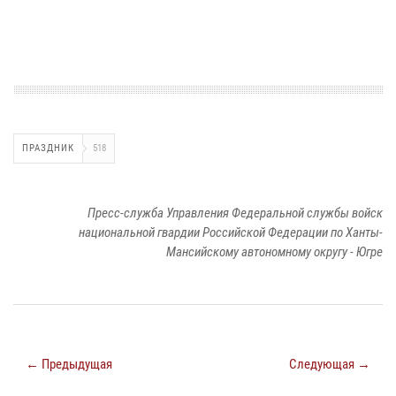
ПРАЗДНИК
518
Пресс-служба Управления Федеральной службы войск
национальной гвардии Российской Федерации по Ханты-
Мансийскому автономному округу - Югре
← Предыдущая
Следующая →