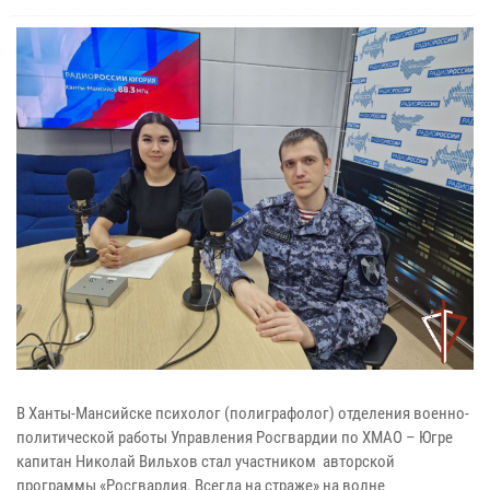
В Ханты-Мансийске психолог (полиграфолог) отделения военно-
политической работы Управления Росгвардии по ХМАО – Югре
капитан Николай Вильхов стал участником авторской
программы «Росгвардия. Всегда на страже» на волне