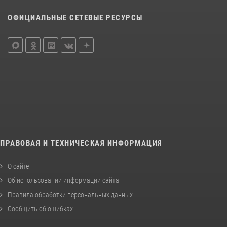
ОФИЦИАЛЬНЫЕ СЕТЕВЫЕ РЕСУРСЫ
ПРАВОВАЯ И ТЕХНИЧЕСКАЯ ИНФОРМАЦИЯ
О сайте
Об использовании информации сайта
Правила обработки персональных данных
Сообщить об ошибках