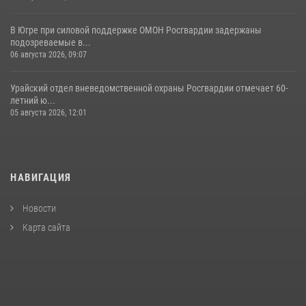
В Югре при силовой поддержке ОМОН Росгвардии задержаны
подозреваемые в...
06 августа 2026, 09:07
Урайский отдел вневедомственной охраны Росгвардии отмечает 60-
летний ю...
05 августа 2026, 12:01
НАВИГАЦИЯ
Новости
Карта сайта