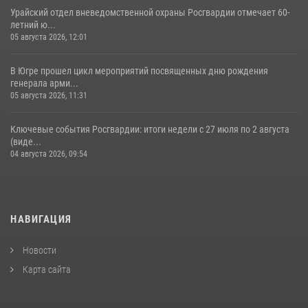
Урайский отдел вневедомственной охраны Росгвардии отмечает 60-
летний ю...
05 августа 2026, 12:01
В Югре прошел цикл мероприятий посвященных дню рождения
генерала арми...
05 августа 2026, 11:31
Ключевые события Росгвардии: итоги недели с 27 июля по 2 августа
(виде...
04 августа 2026, 09:54
НАВИГАЦИЯ
Новости
Карта сайта