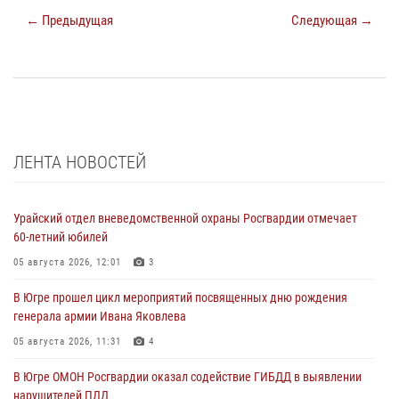
← Предыдущая
Следующая →
ЛЕНТА НОВОСТЕЙ
Урайский отдел вневедомственной охраны Росгвардии отмечает
60-летний юбилей
05 августа 2026, 12:01
3
В Югре прошел цикл мероприятий посвященных дню рождения
генерала армии Ивана Яковлева
05 августа 2026, 11:31
4
В Югре ОМОН Росгвардии оказал содействие ГИБДД в выявлении
нарушителей ПДД