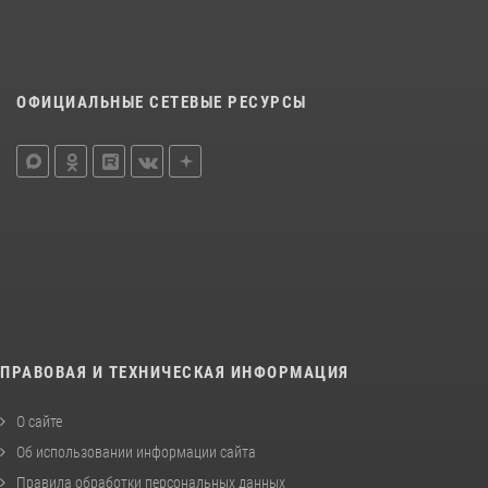
ОФИЦИАЛЬНЫЕ СЕТЕВЫЕ РЕСУРСЫ
ПРАВОВАЯ И ТЕХНИЧЕСКАЯ ИНФОРМАЦИЯ
О сайте
Об использовании информации сайта
Правила обработки персональных данных