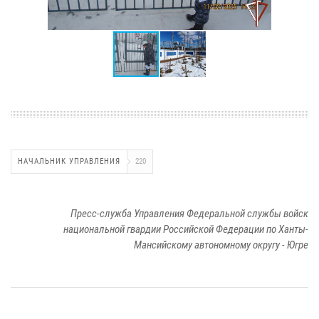
НАЧАЛЬНИК УПРАВЛЕНИЯ
220
Пресс-служба Управления Федеральной службы войск
национальной гвардии Российской Федерации по Ханты-
Мансийскому автономному округу - Югре