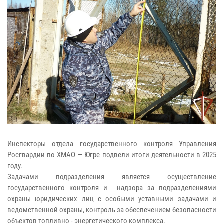
Инспекторы отдела государственного контроля Управления
Росгвардии по ХМАО — Югре подвели итоги деятельности в 2025
году.
Задачами подразделения является осуществление
государственного контроля и надзора за подразделениями
охраны юридических лиц с особыми уставными задачами и
ведомственной охраны, контроль за обеспечением безопасности
объектов топливно - энергетического комплекса.