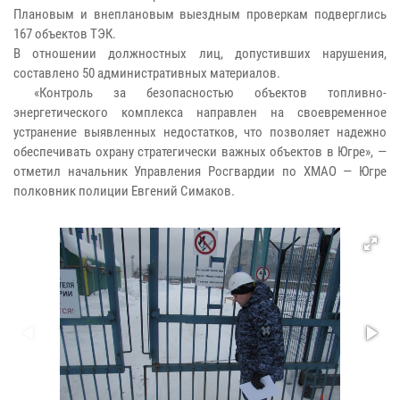
Плановым и внеплановым выездным проверкам подверглись
167 объектов ТЭК.
В отношении должностных лиц, допустивших нарушения,
составлено 50 административных материалов.
«Контроль за безопасностью объектов топливно-
энергетического комплекса направлен на своевременное
устранение выявленных недостатков, что позволяет надежно
обеспечивать охрану стратегически важных объектов в Югре», —
отметил начальник Управления Росгвардии по ХМАО — Югре
полковник полиции Евгений Симаков.