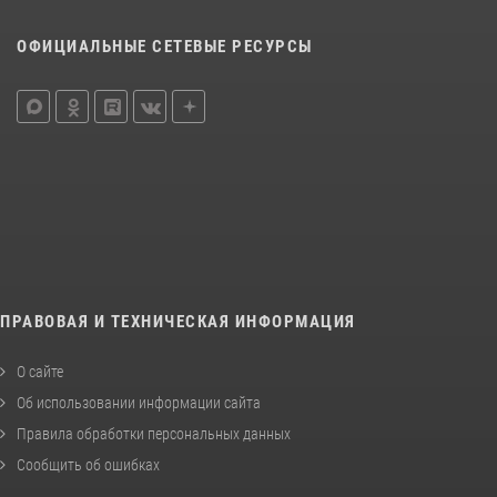
ОФИЦИАЛЬНЫЕ СЕТЕВЫЕ РЕСУРСЫ
ПРАВОВАЯ И ТЕХНИЧЕСКАЯ ИНФОРМАЦИЯ
О сайте
Об использовании информации сайта
Правила обработки персональных данных
Сообщить об ошибках