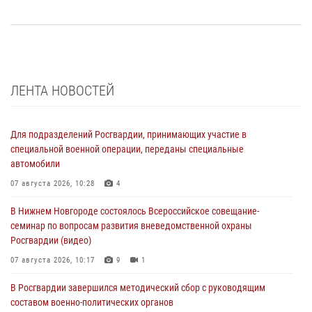
ЛЕНТА НОВОСТЕЙ
Для подразделений Росгвардии, принимающих участие в
специальной военной операции, переданы специальные
автомобили
07 августа 2026, 10:28
4
В Нижнем Новгороде состоялось Всероссийское совещание-
семинар по вопросам развития вневедомственной охраны
Росгвардии (видео)
07 августа 2026, 10:17
9
1
В Росгвардии завершился методический сбор с руководящим
составом военно-политических органов