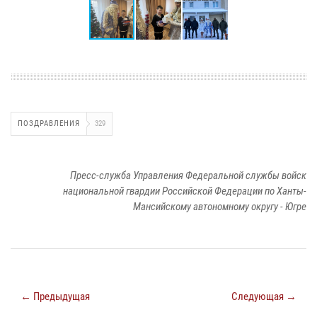
ПОЗДРАВЛЕНИЯ
329
Пресс-служба Управления Федеральной службы войск
национальной гвардии Российской Федерации по Ханты-
Мансийскому автономному округу - Югре
← Предыдущая
Следующая →