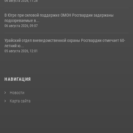
06 августа 2026, 11:28
В Югре при силовой поддержке ОМОН Росгвардии задержаны
подозреваемые в...
06 августа 2026, 09:07
Урайский отдел вневедомственной охраны Росгвардии отмечает 60-
летний ю...
05 августа 2026, 12:01
НАВИГАЦИЯ
Новости
Карта сайта