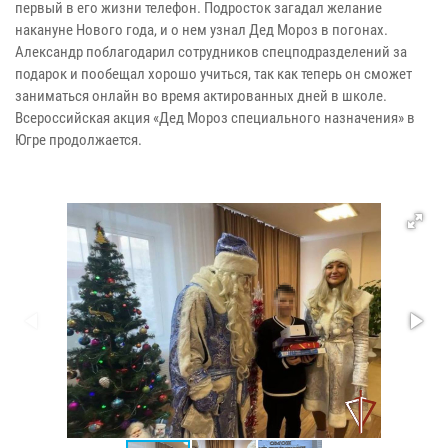
первый в его жизни телефон. Подросток загадал желание
накануне Нового года, и о нем узнал Дед Мороз в погонах.
Александр поблагодарил сотрудников спецподразделений за
подарок и пообещал хорошо учиться, так как теперь он сможет
заниматься онлайн во время актированных дней в школе.
Всероссийская акция «Дед Мороз специального назначения» в
Югре продолжается.