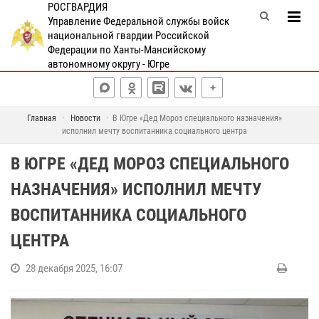
РОСГВАРДИЯ
Управление Федеральной службы войск
национальной гвардии Российской
Федерации по Ханты-Мансийскому
автономному округу - Югре
Главная
Новости
В Югре «Дед Мороз специального назначения»
исполнил мечту воспитанника социального центра
В ЮГРЕ «ДЕД МОРОЗ СПЕЦИАЛЬНОГО
НАЗНАЧЕНИЯ» ИСПОЛНИЛ МЕЧТУ
ВОСПИТАННИКА СОЦИАЛЬНОГО
ЦЕНТРА
28 декабря 2025, 16:07