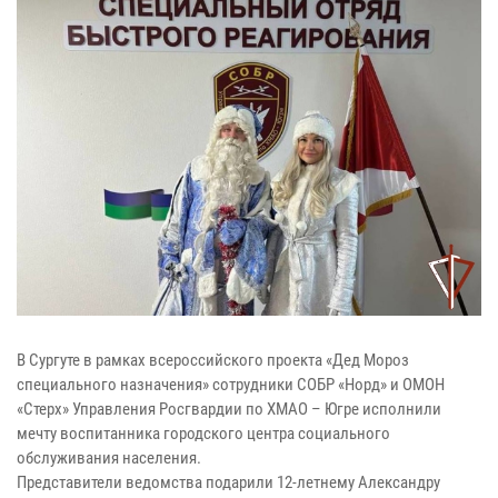
В Сургуте в рамках всероссийского проекта «Дед Мороз
специального назначения» сотрудники СОБР «Норд» и ОМОН
«Стерх» Управления Росгвардии по ХМАО – Югре исполнили
мечту воспитанника городского центра социального
обслуживания населения.
Представители ведомства подарили 12-летнему Александру