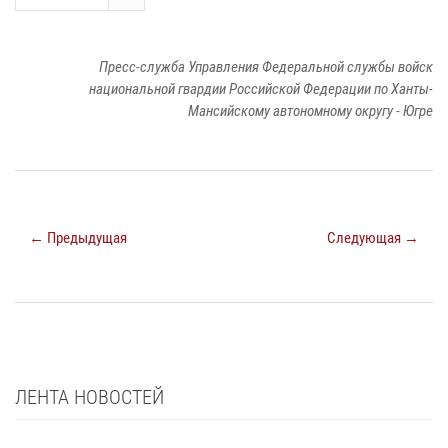
Пресс-служба Управления Федеральной службы войск
национальной гвардии Российской Федерации по Ханты-
Мансийскому автономному округу - Югре
← Предыдущая
Следующая →
ЛЕНТА НОВОСТЕЙ