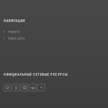
НАВИГАЦИЯ
Новости
Карта сайта
ОФИЦИАЛЬНЫЕ СЕТЕВЫЕ РЕСУРСЫ