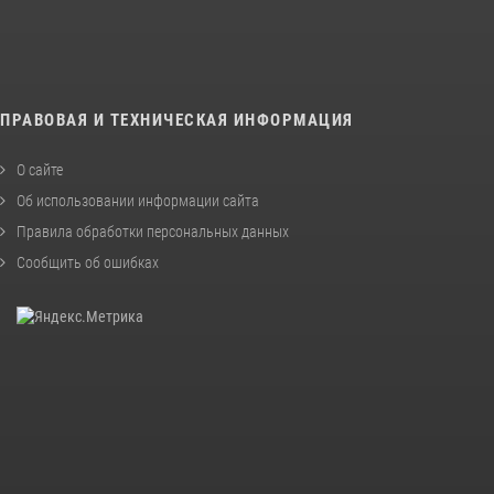
ПРАВОВАЯ И ТЕХНИЧЕСКАЯ ИНФОРМАЦИЯ
О сайте
Об использовании информации сайта
Правила обработки персональных данных
Сообщить об ошибках