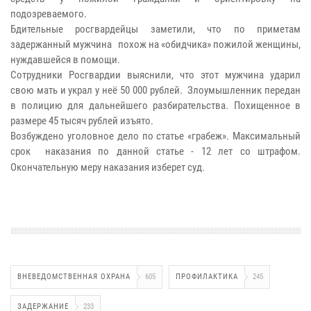
подозреваемого.
Бдительные росгвардейцы заметили, что по приметам
задержанный мужчина похож на «обидчика» пожилой женщины,
нуждавшейся в помощи.
Сотрудники Росгвардии выяснили, что этот мужчина ударил
свою мать и украл у неё 50 000 рублей. Злоумышленник передан
в полицию для дальнейшего разбирательства. Похищенное в
размере 45 тысяч рублей изъято.
Возбуждено уголовное дело по статье «грабеж». Максимальный
срок наказания по данной статье - 12 лет со штрафом.
Окончательную меру наказания изберет суд.
ВНЕВЕДОМСТВЕННАЯ ОХРАНА
605
ПРОФИЛАКТИКА
245
ЗАДЕРЖАНИЕ
233