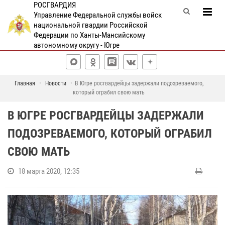
РОСГВАРДИЯ
Управление Федеральной службы войск
национальной гвардии Российской
Федерации по Ханты-Мансийскому
автономному округу - Югре
Главная
Новости
В Югре росгвардейцы задержали подозреваемого,
который ограбил свою мать
В ЮГРЕ РОСГВАРДЕЙЦЫ ЗАДЕРЖАЛИ
ПОДОЗРЕВАЕМОГО, КОТОРЫЙ ОГРАБИЛ
СВОЮ МАТЬ
18 марта 2020, 12:35