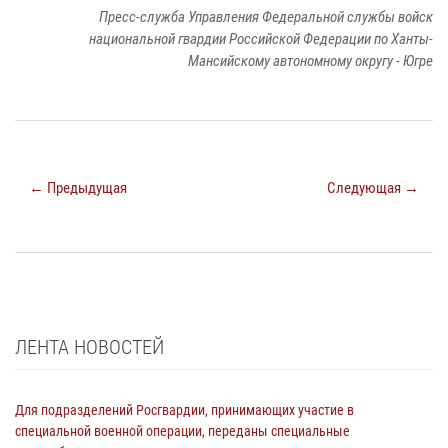
Пресс-служба Управления Федеральной службы войск
национальной гвардии Российской Федерации по Ханты-
Мансийскому автономному округу - Югре
← Предыдущая
Следующая →
ЛЕНТА НОВОСТЕЙ
Для подразделений Росгвардии, принимающих участие в
специальной военной операции, переданы специальные