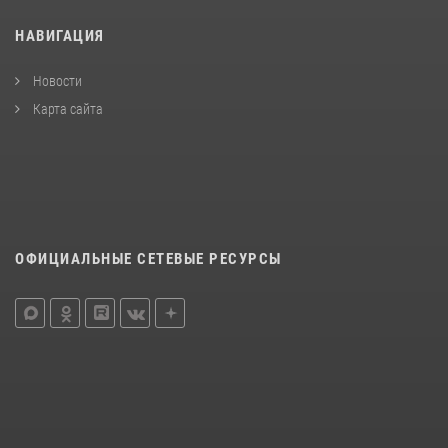
НАВИГАЦИЯ
Новости
Карта сайта
ОФИЦИАЛЬНЫЕ СЕТЕВЫЕ РЕСУРСЫ