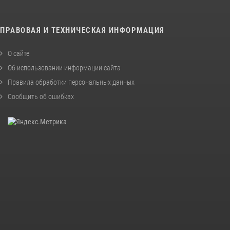
ПРАВОВАЯ И ТЕХНИЧЕСКАЯ ИНФОРМАЦИЯ
О сайте
Об использовании информации сайта
Правила обработки персональных данных
Сообщить об ошибках