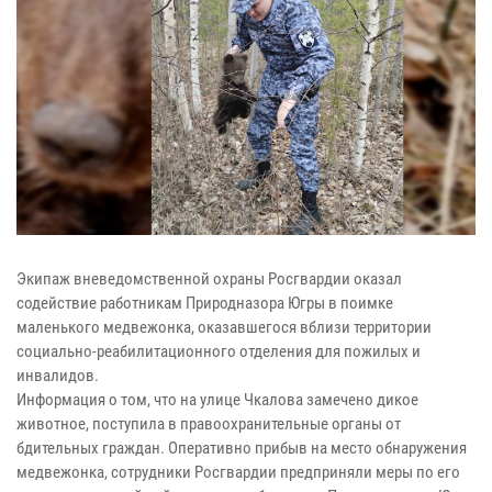
Экипаж вневедомственной охраны Росгвардии оказал
содействие работникам Природназора Югры в поимке
маленького медвежонка, оказавшегося вблизи территории
социально-реабилитационного отделения для пожилых и
инвалидов.
Информация о том, что на улице Чкалова замечено дикое
животное, поступила в правоохранительные органы от
бдительных граждан. Оперативно прибыв на место обнаружения
медвежонка, сотрудники Росгвардии предприняли меры по его