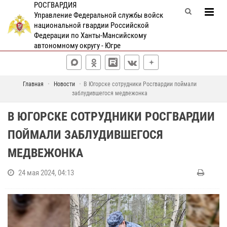
РОСГВАРДИЯ
Управление Федеральной службы войск
национальной гвардии Российской
Федерации по Ханты-Мансийскому
автономному округу - Югре
Главная
Новости
В Югорске сотрудники Росгвардии поймали
заблудившегося медвежонка
В ЮГОРСКЕ СОТРУДНИКИ РОСГВАРДИИ
ПОЙМАЛИ ЗАБЛУДИВШЕГОСЯ
МЕДВЕЖОНКА
24 мая 2024, 04:13