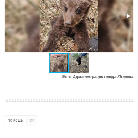
Фото:
Администрация города Югорска
ПОМОЩЬ
134