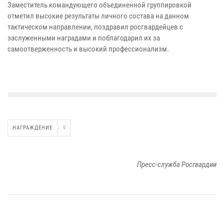
Заместитель командующего объединенной группировкой
отметил высокие результаты личного состава на данном
тактическом направлении, поздравил росгвардейцев с
заслуженными наградами и поблагодарил их за
самоотверженность и высокий профессионализм.
НАГРАЖДЕНИЕ
9
Пресс-служба Росгвардии