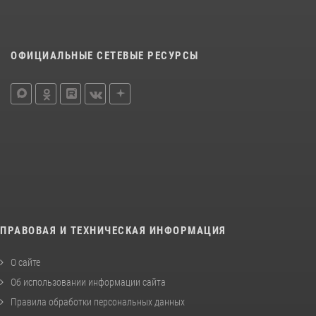
ОФИЦИАЛЬНЫЕ СЕТЕВЫЕ РЕСУРСЫ
ПРАВОВАЯ И ТЕХНИЧЕСКАЯ ИНФОРМАЦИЯ
О сайте
Об использовании информации сайта
Правила обработки персональных данных