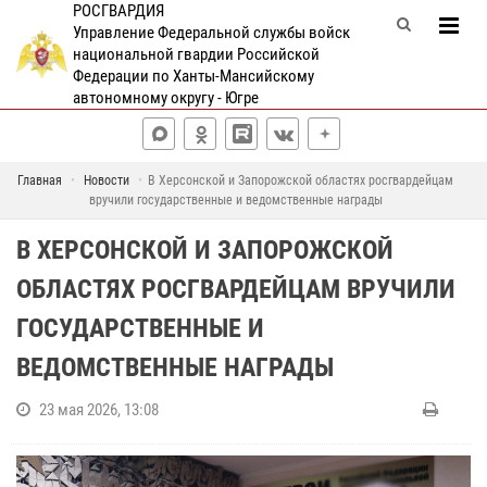
РОСГВАРДИЯ
Управление Федеральной службы войск
национальной гвардии Российской
Федерации по Ханты-Мансийскому
автономному округу - Югре
Главная
Новости
В Херсонской и Запорожской областях росгвардейцам
вручили государственные и ведомственные награды
В ХЕРСОНСКОЙ И ЗАПОРОЖСКОЙ
ОБЛАСТЯХ РОСГВАРДЕЙЦАМ ВРУЧИЛИ
ГОСУДАРСТВЕННЫЕ И
ВЕДОМСТВЕННЫЕ НАГРАДЫ
23 мая 2026, 13:08