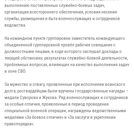
выполнению поставленных служебно-боевых задач,
организация всестороннего обеспечения, условия несения
службы, размещения и быта военнослужащих и сотрудников
ведомства.
На командном пункте группировки заместитель командующего
объединенной группировкой провёл рабочее совещание с
должностными лицами, в ходе которого заслушал доклады о
текущей обстановке, результатах служебно-боевой деятельности,
проблемных вопросах, влияющих на качество выполнения задач
в зоне СВО.
За мужество и отвагу, проявленные при исполнении воинского
долга, росгвардейцам были вручены государственные награды –
медали Суворова и Жукова. Ряд военнослужащих и сотрудников
за особые отличия, проявленные в период проведения
специальной военной операции, награждены ведомственными
медалями «За боевое отличие» и «За заслуги в укреплении
правопорядка».