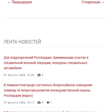
← Предыдущая
Следующая →
ЛЕНТА НОВОСТЕЙ
Для подразделений Росгвардии, принимающих участие в
специальной военной операции, переданы специальные
автомобили
07 августа 2026, 10:28
4
В Нижнем Новгороде состоялось Всероссийское совещание-
семинар по вопросам развития вневедомственной охраны
Росгвардии (видео)
07 августа 2026, 10:17
9
1