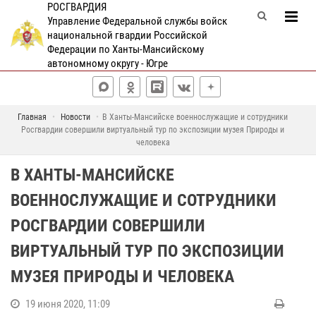
РОСГВАРДИЯ
Управление Федеральной службы войск
национальной гвардии Российской
Федерации по Ханты-Мансийскому
автономному округу - Югре
Главная
Новости
В Ханты-Мансийске военнослужащие и сотрудники
Росгвардии совершили виртуальный тур по экспозиции музея Природы и
человека
В ХАНТЫ-МАНСИЙСКЕ
ВОЕННОСЛУЖАЩИЕ И СОТРУДНИКИ
РОСГВАРДИИ СОВЕРШИЛИ
ВИРТУАЛЬНЫЙ ТУР ПО ЭКСПОЗИЦИИ
МУЗЕЯ ПРИРОДЫ И ЧЕЛОВЕКА
19 июня 2020, 11:09