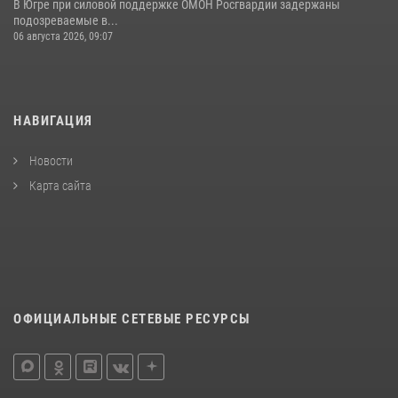
В Югре при силовой поддержке ОМОН Росгвардии задержаны
подозреваемые в...
06 августа 2026, 09:07
НАВИГАЦИЯ
Новости
Карта сайта
ОФИЦИАЛЬНЫЕ СЕТЕВЫЕ РЕСУРСЫ