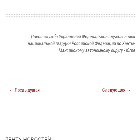
Пресс-служба Управления Федеральной службы войск
национальной гвардии Российской Федерации по Ханты-
Мансийскому автономному округу - Югре
← Предыдущая
Следующая →
ЛЕНТА НОВОСТЕЙ