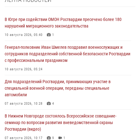
В Югре при содействии ОМОН Росгвардии пресечено более 180
нарушений миграционного законодательства
10 августа 2026, 05:40
1
Генерал-полковник Иван Шмелев поздравил военнослужащих и
сотрудников подразделений собственной безопасности Росгвардии
с профессиональным праздником
10 августа 2026, 05:24
Для подразделений Росгвардии, принимающих участие в
специальной военной операции, переданы специальные
автомобили
07 августа 2026, 10:28
4
В Нижнем Новгороде состоялось Всероссийское совещание-
семинар по вопросам развития вневедомственной охраны
Росгвардии (видео)
07 августа 2026, 10:17
9
1