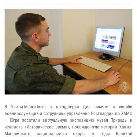
В Ханты-Мансийске в преддверии Дня памяти и скорби
военнослужащие и сотрудники управления Росгвардии по ХМАО
– Югре посетили виртуальную экспозицию музея Природы и
человека «Историческое время», посвященную истории Ханты-
Мансийского национального округа в годы Великой