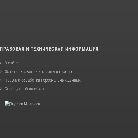
ПРАВОВАЯ И ТЕХНИЧЕСКАЯ ИНФОРМАЦИЯ
О сайте
Об использовании информации сайта
Правила обработки персональных данных
Сообщить об ошибках