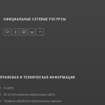
ОФИЦИАЛЬНЫЕ СЕТЕВЫЕ РЕСУРСЫ
ПРАВОВАЯ И ТЕХНИЧЕСКАЯ ИНФОРМАЦИЯ
О сайте
Об использовании информации сайта
Правила обработки персональных данных