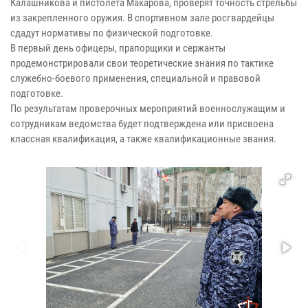
Калашникова и пистолета Макарова, проверят точность стрельбы
из закрепленного оружия. В спортивном зале росгвардейцы
сдадут нормативы по физической подготовке.
В первый день офицеры, прапорщики и сержанты
продемонстрировали свои теоретические знания по тактике
служебно-боевого применения, специальной и правовой
подготовке.
По результатам проверочных мероприятий военнослужащим и
сотрудникам ведомства будет подтверждена или присвоена
классная квалификация, а также квалификационные звания.