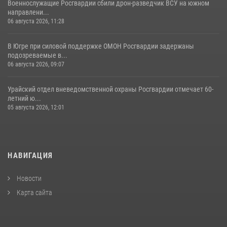
Военнослужащие Росгвардии сбили дрон-разведчик ВСУ на южном
направлени...
06 августа 2026, 11:28
В Югре при силовой поддержке ОМОН Росгвардии задержаны
подозреваемые в...
06 августа 2026, 09:07
Урайский отдел вневедомственной охраны Росгвардии отмечает 60-
летний ю...
05 августа 2026, 12:01
НАВИГАЦИЯ
Новости
Карта сайта