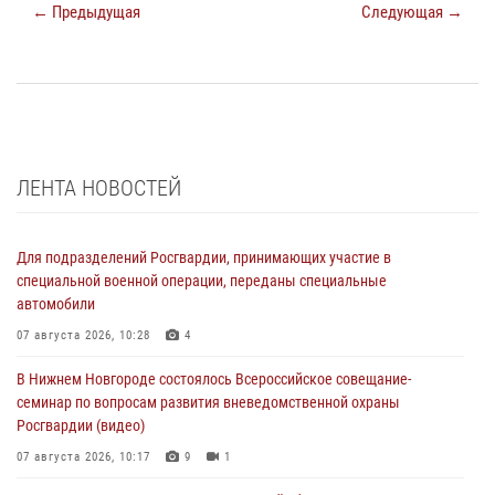
← Предыдущая
Следующая →
ЛЕНТА НОВОСТЕЙ
Для подразделений Росгвардии, принимающих участие в
специальной военной операции, переданы специальные
автомобили
07 августа 2026, 10:28
4
В Нижнем Новгороде состоялось Всероссийское совещание-
семинар по вопросам развития вневедомственной охраны
Росгвардии (видео)
07 августа 2026, 10:17
9
1