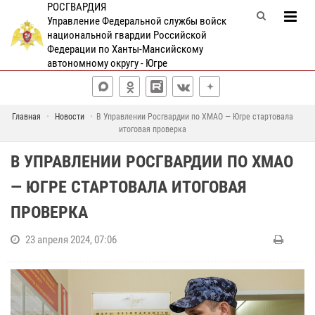
РОСГВАРДИЯ
Управление Федеральной службы войск
национальной гвардии Российской
Федерации по Ханты-Мансийскому
автономному округу - Югре
Главная
Новости
В Управлении Росгвардии по ХМАО — Югре стартовала
итоговая проверка
В УПРАВЛЕНИИ РОСГВАРДИИ ПО ХМАО
— ЮГРЕ СТАРТОВАЛА ИТОГОВАЯ
ПРОВЕРКА
23 апреля 2024, 07:06