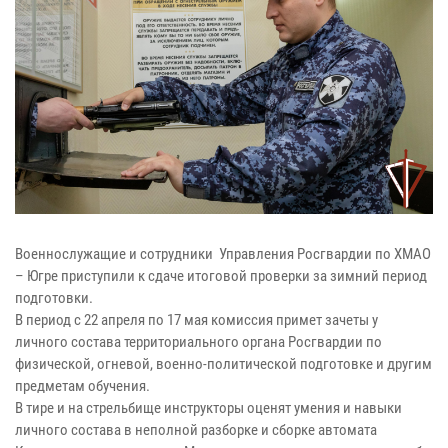
Военнослужащие и сотрудники Управления Росгвардии по ХМАО
– Югре приступили к сдаче итоговой проверки за зимний период
подготовки.
В период с 22 апреля по 17 мая комиссия примет зачеты у
личного состава территориального органа Росгвардии по
физической, огневой, военно-политической подготовке и другим
предметам обучения.
В тире и на стрельбище инструкторы оценят умения и навыки
личного состава в неполной разборке и сборке автомата