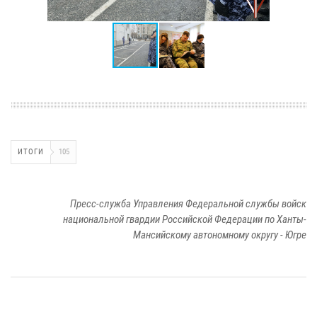
ИТОГИ
105
Пресс-служба Управления Федеральной службы войск
национальной гвардии Российской Федерации по Ханты-
Мансийскому автономному округу - Югре