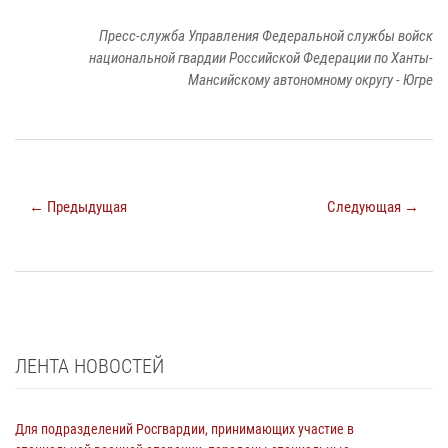
Пресс-служба Управления Федеральной службы войск
национальной гвардии Российской Федерации по Ханты-
Мансийскому автономному округу - Югре
← Предыдущая
Следующая →
ЛЕНТА НОВОСТЕЙ
Для подразделений Росгвардии, принимающих участие в