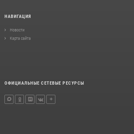
НАВИГАЦИЯ
Новости
Карта сайта
ОФИЦИАЛЬНЫЕ СЕТЕВЫЕ РЕСУРСЫ