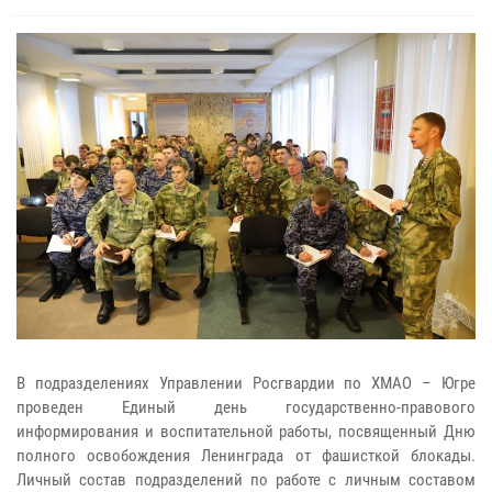
В подразделениях Управлении Росгвардии по ХМАО – Югре
проведен Единый день государственно-правового
информирования и воспитательной работы, посвященный Дню
полного освобождения Ленинграда от фашисткой блокады.
Личный состав подразделений по работе с личным составом