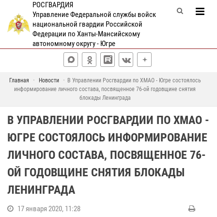
РОСГВАРДИЯ
Управление Федеральной службы войск
национальной гвардии Российской
Федерации по Ханты-Мансийскому
автономному округу - Югре
Главная
Новости
В Управлении Росгвардии по ХМАО - Югре состоялось
информирование личного состава, посвященное 76-ой годовщине снятия
блокады Ленинграда
В УПРАВЛЕНИИ РОСГВАРДИИ ПО ХМАО -
ЮГРЕ СОСТОЯЛОСЬ ИНФОРМИРОВАНИЕ
ЛИЧНОГО СОСТАВА, ПОСВЯЩЕННОЕ 76-
ОЙ ГОДОВЩИНЕ СНЯТИЯ БЛОКАДЫ
ЛЕНИНГРАДА
17 января 2020, 11:28