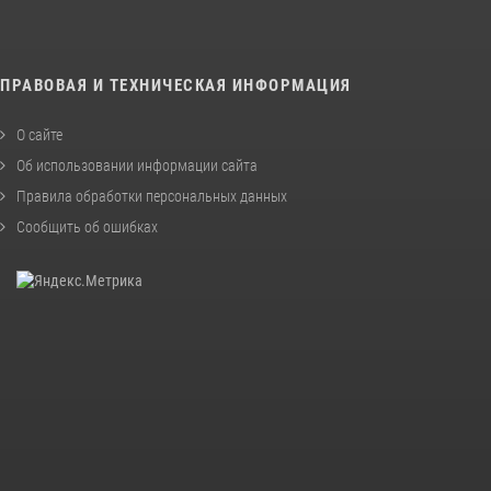
ПРАВОВАЯ И ТЕХНИЧЕСКАЯ ИНФОРМАЦИЯ
О сайте
Об использовании информации сайта
Правила обработки персональных данных
Сообщить об ошибках