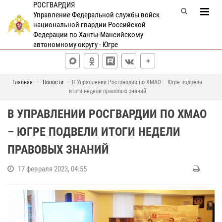
РОСГВАРДИЯ
Управление Федеральной службы войск
национальной гвардии Российской
Федерации по Ханты-Мансийскому
автономному округу - Югре
Главная
Новости
В Управлении Росгвардии по ХМАО – Югре подвели
итоги недели правовых знаний
В УПРАВЛЕНИИ РОСГВАРДИИ ПО ХМАО
– ЮГРЕ ПОДВЕЛИ ИТОГИ НЕДЕЛИ
ПРАВОВЫХ ЗНАНИЙ
17 февраля 2023, 04:55