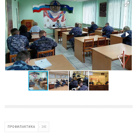
ПРОФИЛАКТИКА
245