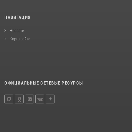
НАВИГАЦИЯ
Новости
Карта сайта
ОФИЦИАЛЬНЫЕ СЕТЕВЫЕ РЕСУРСЫ