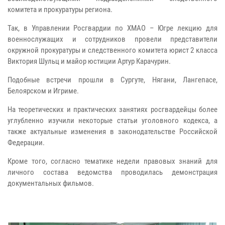
комитета и прокуратуры региона.
Так, в Управлении Росгвардии по ХМАО – Югре лекцию для
военнослужащих и сотрудников провели представители
окружной прокуратуры и следственного комитета юрист 2 класса
Виктория Шульц и майор юстиции Артур Карачурин.
Подобные встречи прошли в Сургуте, Нягани, Лангепасе,
Белоярском и Игриме.
На теоретических и практических занятиях росгвардейцы более
углубленно изучили некоторые статьи уголовного кодекса, а
также актуальные изменения в законодательстве Российской
Федерации.
Кроме того, согласно тематике недели правовых знаний для
личного состава ведомства проводилась демонстрация
документальных фильмов.