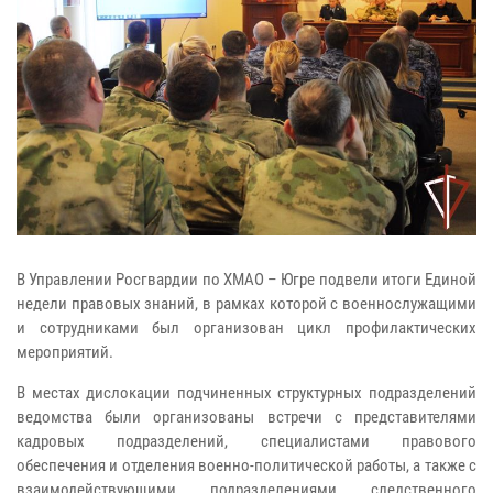
В Управлении Росгвардии по ХМАО – Югре подвели итоги Единой
недели правовых знаний, в рамках которой с военнослужащими
и сотрудниками был организован цикл профилактических
мероприятий.
В местах дислокации подчиненных структурных подразделений
ведомства были организованы встречи с представителями
кадровых подразделений, специалистами правового
обеспечения и отделения военно-политической работы, а также с
взаимодействующими подразделениями следственного