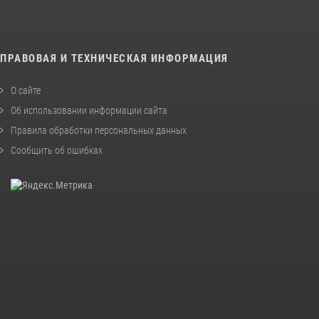
ПРАВОВАЯ И ТЕХНИЧЕСКАЯ ИНФОРМАЦИЯ
О сайте
Об использовании информации сайта
Правила обработки персональных данных
Сообщить об ошибках