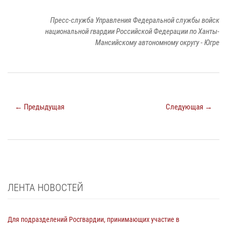
Пресс-служба Управления Федеральной службы войск
национальной гвардии Российской Федерации по Ханты-
Мансийскому автономному округу - Югре
← Предыдущая
Следующая →
ЛЕНТА НОВОСТЕЙ
Для подразделений Росгвардии, принимающих участие в