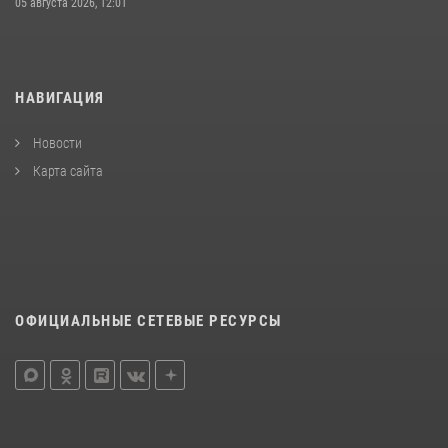
05 августа 2026, 12:01
НАВИГАЦИЯ
Новости
Карта сайта
ОФИЦИАЛЬНЫЕ СЕТЕВЫЕ РЕСУРСЫ