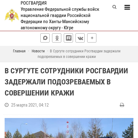
РОСГВАРДИЯ
Управление Федеральной службы войск
национальной гвардии Российской
Федерации по Ханты-Мансийскому
автономному округу - Югре
Главная
Новости
В Сургуте сотрудники Росгвардии задержали
подозреваемых в совершении кражи
В СУРГУТЕ СОТРУДНИКИ РОСГВАРДИИ
ЗАДЕРЖАЛИ ПОДОЗРЕВАЕМЫХ В
СОВЕРШЕНИИ КРАЖИ
25 марта 2021, 04:12