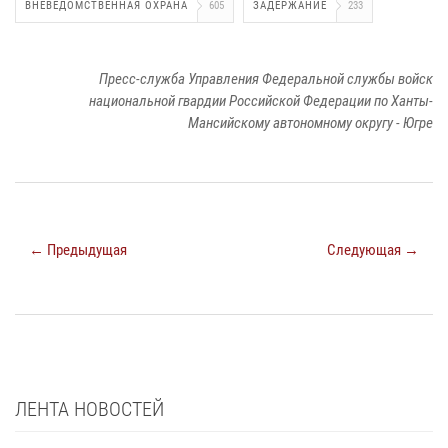
ВНЕВЕДОМСТВЕННАЯ ОХРАНА
605
ЗАДЕРЖАНИЕ
233
Пресс-служба Управления Федеральной службы войск
национальной гвардии Российской Федерации по Ханты-
Мансийскому автономному округу - Югре
← Предыдущая
Следующая →
ЛЕНТА НОВОСТЕЙ