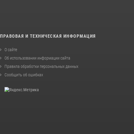
ПРАВОВАЯ И ТЕХНИЧЕСКАЯ ИНФОРМАЦИЯ
О сайте
Об использовании информации сайта
Правила обработки персональных данных
Сообщить об ошибках