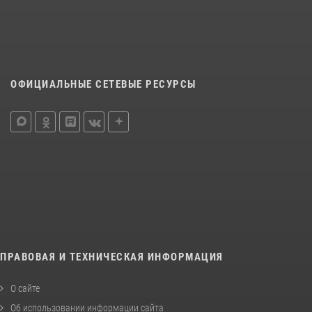
ОФИЦИАЛЬНЫЕ СЕТЕВЫЕ РЕСУРСЫ
ПРАВОВАЯ И ТЕХНИЧЕСКАЯ ИНФОРМАЦИЯ
О сайте
Об использовании информации сайта