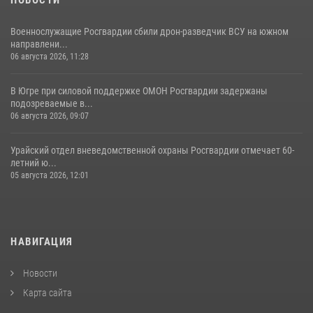
Военнослужащие Росгвардии сбили дрон-разведчик ВСУ на южном
направлени...
06 августа 2026, 11:28
В Югре при силовой поддержке ОМОН Росгвардии задержаны
подозреваемые в...
06 августа 2026, 09:07
Урайский отдел вневедомственной охраны Росгвардии отмечает 60-
летний ю...
05 августа 2026, 12:01
НАВИГАЦИЯ
Новости
Карта сайта