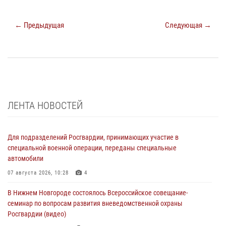
← Предыдущая
Следующая →
ЛЕНТА НОВОСТЕЙ
Для подразделений Росгвардии, принимающих участие в
специальной военной операции, переданы специальные
автомобили
07 августа 2026, 10:28
4
В Нижнем Новгороде состоялось Всероссийское совещание-
семинар по вопросам развития вневедомственной охраны
Росгвардии (видео)