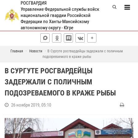
РОСГВАРДИЯ
Управление Федеральной службы войск
национальной гвардии Российской
Федерации по Ханты-Мансийскому
автономному округу - Югре
Главная
Новости
В Сургуте росгвардейцы задержали с поличным
подозреваемого в краже рыбы
В СУРГУТЕ РОСГВАРДЕЙЦЫ
ЗАДЕРЖАЛИ С ПОЛИЧНЫМ
ПОДОЗРЕВАЕМОГО В КРАЖЕ РЫБЫ
26 ноября 2019, 05:10