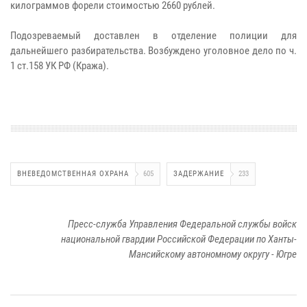
килограммов форели стоимостью 2660 рублей.
Подозреваемый доставлен в отделение полиции для
дальнейшего разбирательства. Возбуждено уголовное дело по ч.
1 ст.158 УК РФ (Кража).
ВНЕВЕДОМСТВЕННАЯ ОХРАНА
605
ЗАДЕРЖАНИЕ
233
Пресс-служба Управления Федеральной службы войск
национальной гвардии Российской Федерации по Ханты-
Мансийскому автономному округу - Югре