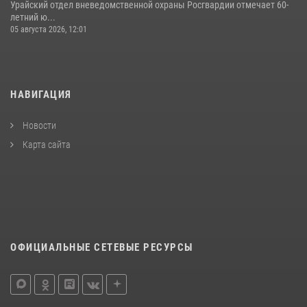
Урайский отдел вневедомственной охраны Росгвардии отмечает 60-
летний ю...
05 августа 2026, 12:01
НАВИГАЦИЯ
Новости
Карта сайта
ОФИЦИАЛЬНЫЕ СЕТЕВЫЕ РЕСУРСЫ