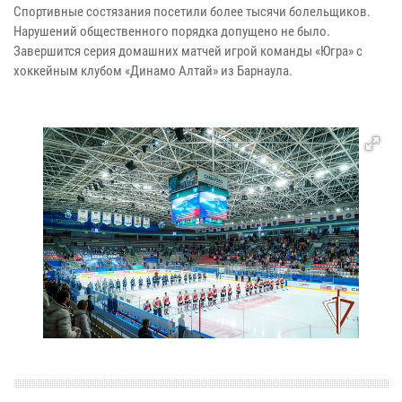
Спортивные состязания посетили более тысячи болельщиков.
Нарушений общественного порядка допущено не было.
Завершится серия домашних матчей игрой команды «Югра» с
хоккейным клубом «Динамо Алтай» из Барнаула.