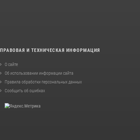
ПРАВОВАЯ И ТЕХНИЧЕСКАЯ ИНФОРМАЦИЯ
О сайте
Об использовании информации сайта
Правила обработки персональных данных
Сообщить об ошибках