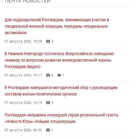
ЛЕНТА НОВОСТЕЙ
Для подразделений Росгвардии, принимающих участие в
специальной военной операции, переданы специальные
автомобили
07 августа 2026, 10:28
4
В Нижнем Новгороде состоялось Всероссийское совещание-
семинар по вопросам развития вневедомственной охраны
Росгвардии (видео)
07 августа 2026, 10:17
9
1
В Росгвардии завершился методический сбор с руководящим
составом военно-политических органов
07 августа 2026, 10:15
3
Росгвардия направила очередной тираж региональной газеты
«Новости Югры» бойцам спецоперации
07 августа 2026, 09:22
1