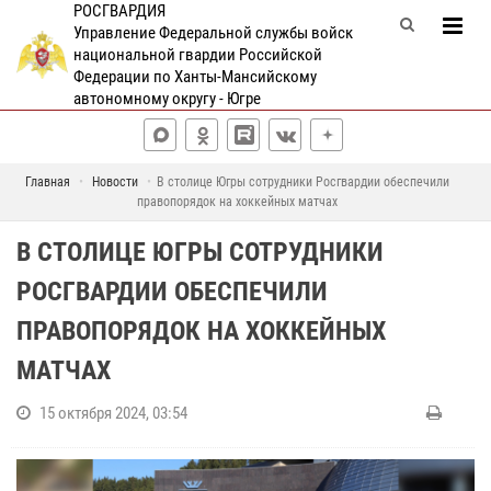
РОСГВАРДИЯ
Управление Федеральной службы войск
национальной гвардии Российской
Федерации по Ханты-Мансийскому
автономному округу - Югре
Главная
Новости
В столице Югры сотрудники Росгвардии обеспечили
правопорядок на хоккейных матчах
В СТОЛИЦЕ ЮГРЫ СОТРУДНИКИ
РОСГВАРДИИ ОБЕСПЕЧИЛИ
ПРАВОПОРЯДОК НА ХОККЕЙНЫХ
МАТЧАХ
15 октября 2024, 03:54