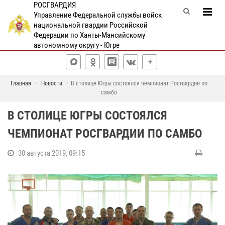
РОСГВАРДИЯ
Управление Федеральной службы войск
национальной гвардии Российской
Федерации по Ханты-Мансийскому
автономному округу - Югре
Главная
Новости
В столице Югры состоялся чемпионат Росгвардии по
самбо
В СТОЛИЦЕ ЮГРЫ СОСТОЯЛСЯ
ЧЕМПИОНАТ РОСГВАРДИИ ПО САМБО
30 августа 2019, 09:15