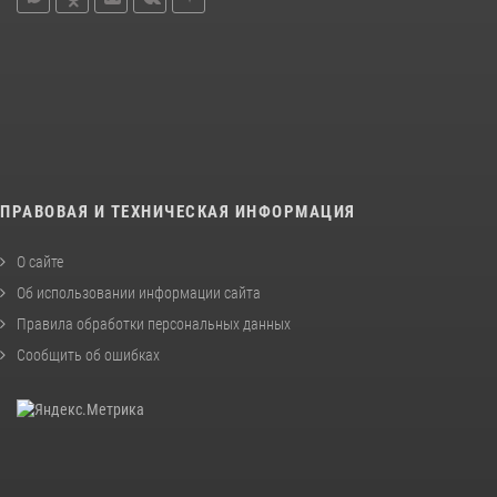
ПРАВОВАЯ И ТЕХНИЧЕСКАЯ ИНФОРМАЦИЯ
О сайте
Об использовании информации сайта
Правила обработки персональных данных
Сообщить об ошибках