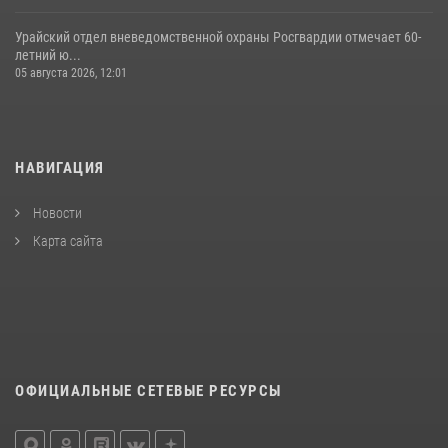
Урайский отдел вневедомственной охраны Росгвардии отмечает 60-
летний ю...
05 августа 2026, 12:01
НАВИГАЦИЯ
Новости
Карта сайта
ОФИЦИАЛЬНЫЕ СЕТЕВЫЕ РЕСУРСЫ