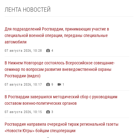
ЛЕНТА НОВОСТЕЙ
Для подразделений Росгвардии, принимающих участие в
специальной военной операции, переданы специальные
автомобили
07 августа 2026, 10:28
4
В Нижнем Новгороде состоялось Всероссийское совещание-
семинар по вопросам развития вневедомственной охраны
Росгвардии (видео)
07 августа 2026, 10:17
9
1
В Росгвардии завершился методический сбор с руководящим
составом военно-политических органов
07 августа 2026, 10:15
3
Росгвардия направила очередной тираж региональной газеты
«Новости Югры» бойцам спецоперации