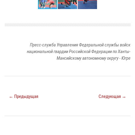
Пресс-служба Управления Федеральной службы войск
национальной гвардии Российской Федерации по Ханты-
Мансийскому автономному округу - Югре
← Предыдущая
Следующая →