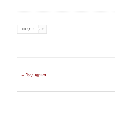
ЗАСЕДАНИЕ
36
← Предыдущая