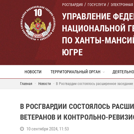
РОСГВАРДИЯ
ГОСУСЛУГИ
ЭЛЕКТРОННАЯ
УПРАВЛЕНИЕ ФЕД
НАЦИОНАЛЬНОЙ Г
ПО ХАНТЫ-МАНСИ
ЮГРЕ
НОВОСТИ
ТЕРРИТОРИАЛЬНЫЙ ОРГАН
ДЕЯТЕЛЬНО
Главная
Новости
В Росгвардии состоялось расширенное заседание 
В РОСГВАРДИИ СОСТОЯЛОСЬ РАСШ
ВЕТЕРАНОВ И КОНТРОЛЬНО-РЕВИЗ
10 сентября 2024, 11:53