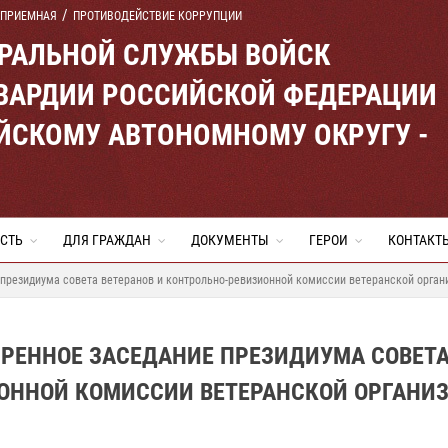
 ПРИЕМНАЯ
ПРОТИВОДЕЙСТВИЕ КОРРУПЦИИ
ЕРАЛЬНОЙ СЛУЖБЫ ВОЙСК
ВАРДИИ РОССИЙСКОЙ ФЕДЕРАЦИИ
ЙСКОМУ АВТОНОМНОМУ ОКРУГУ -
СТЬ
ДЛЯ ГРАЖДАН
ДОКУМЕНТЫ
ГЕРОИ
КОНТАКТ
президиума совета ветеранов и контрольно-ревизионной комиссии ветеранской орган
ИРЕННОЕ ЗАСЕДАНИЕ ПРЕЗИДИУМА СОВЕТ
ИОННОЙ КОМИССИИ ВЕТЕРАНСКОЙ ОРГАНИ