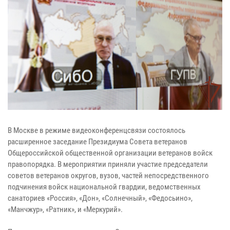
В Москве в режиме видеоконференцсвязи состоялось
расширенное заседание Президиума Совета ветеранов
Общероссийской общественной организации ветеранов войск
правопорядка. В мероприятии приняли участие председатели
советов ветеранов округов, вузов, частей непосредственного
подчинения войск национальной гвардии, ведомственных
санаториев «Россия», «Дон», «Солнечный», «Федосьино»,
«Манчжур», «Ратник», и «Меркурий».