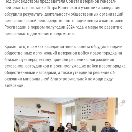
Под руководством председателя Совета ветеранов генерал-
лейтенанта в отставке Петра Ровенского участники заседания
обсудили результаты деятельности общественных организаций
ветеранов частей непосредственного подчинения и санаториев
Росгвардии в первом полугодии 2024 года и меры по развитию
ветеранского движения в ведомстве.
Кроме того, в рамках заседания члены совета обсудили задачи
общественных организаций ветеранов войск правопорядка на
ближайшую перспективу, приняли решение о награждении
ветеранов, сотрудников и военнослужащих войск правопорядка
общественными наградами, а также утвердили решение об
оказании материальной благотворительной помощи ряду
ветеранов.