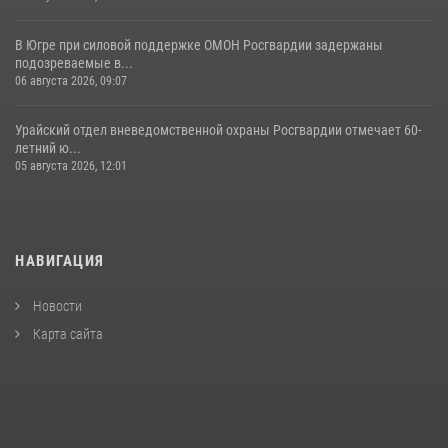
В Югре при силовой поддержке ОМОН Росгвардии задержаны
подозреваемые в...
06 августа 2026, 09:07
Урайский отдел вневедомственной охраны Росгвардии отмечает 60-
летний ю...
05 августа 2026, 12:01
НАВИГАЦИЯ
Новости
Карта сайта