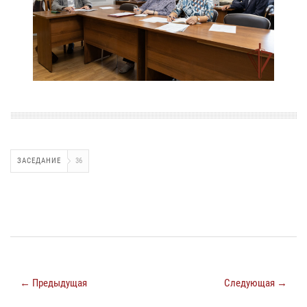
ЗАСЕДАНИЕ
36
← Предыдущая
Следующая →