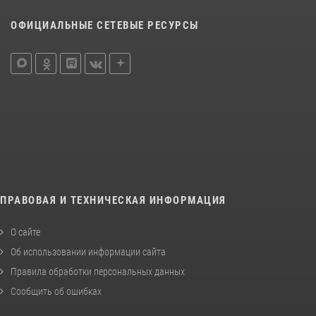
ОФИЦИАЛЬНЫЕ СЕТЕВЫЕ РЕСУРСЫ
ПРАВОВАЯ И ТЕХНИЧЕСКАЯ ИНФОРМАЦИЯ
О сайте
Об использовании информации сайта
Правила обработки персональных данных
Сообщить об ошибках