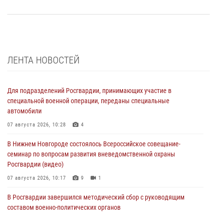
ЛЕНТА НОВОСТЕЙ
Для подразделений Росгвардии, принимающих участие в
специальной военной операции, переданы специальные
автомобили
07 августа 2026, 10:28
4
В Нижнем Новгороде состоялось Всероссийское совещание-
семинар по вопросам развития вневедомственной охраны
Росгвардии (видео)
07 августа 2026, 10:17
9
1
В Росгвардии завершился методический сбор с руководящим
составом военно-политических органов