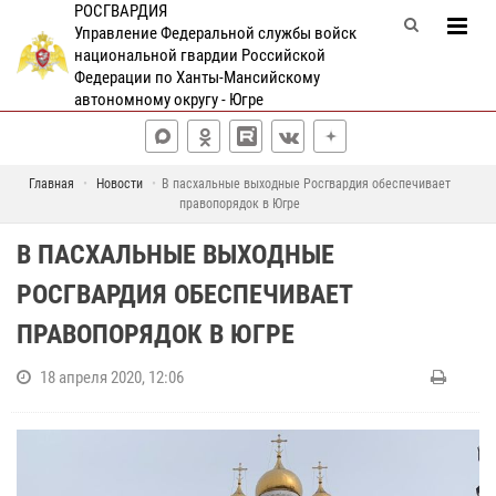
РОСГВАРДИЯ
Управление Федеральной службы войск
национальной гвардии Российской
Федерации по Ханты-Мансийскому
автономному округу - Югре
Главная
Новости
В пасхальные выходные Росгвардия обеспечивает
правопорядок в Югре
В ПАСХАЛЬНЫЕ ВЫХОДНЫЕ
РОСГВАРДИЯ ОБЕСПЕЧИВАЕТ
ПРАВОПОРЯДОК В ЮГРЕ
18 апреля 2020, 12:06