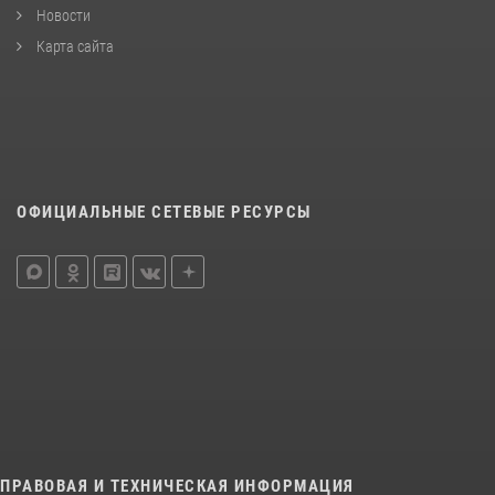
Новости
Карта сайта
ОФИЦИАЛЬНЫЕ СЕТЕВЫЕ РЕСУРСЫ
ПРАВОВАЯ И ТЕХНИЧЕСКАЯ ИНФОРМАЦИЯ