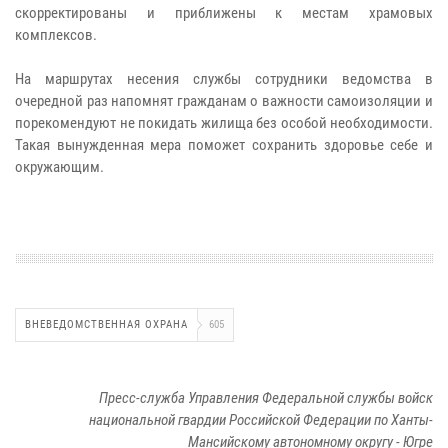
скорректированы и приближены к местам храмовых
комплексов.
На маршрутах несения службы сотрудники ведомства в
очередной раз напомнят гражданам о важности самоизоляции и
порекомендуют не покидать жилища без особой необходимости.
Такая вынужденная мера поможет сохранить здоровье себе и
окружающим.
ВНЕВЕДОМСТВЕННАЯ ОХРАНА
605
Пресс-служба Управления Федеральной службы войск
национальной гвардии Российской Федерации по Ханты-
Мансийскому автономному округу - Югре