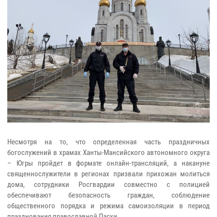
Несмотря на то, что определенная часть праздничных
богослужений в храмах Ханты-Мансийского автономного округа
– Югры пройдет в формате онлайн-трансляций, а накануне
священнослужители в регионах призвали прихожан молиться
дома, сотрудники Росгвардии совместно с полицией
обеспечивают безопасность граждан, соблюдение
общественного порядка и режима самоизоляции в период
празднования православной Пасхи.