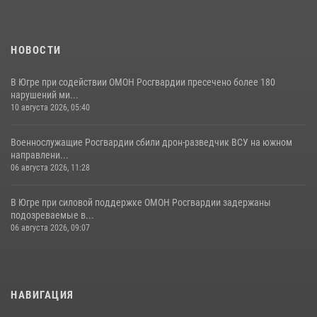
НОВОСТИ
В Югре при содействии ОМОН Росгвардии пресечено более 180
нарушений ми...
10 августа 2026, 05:40
Военнослужащие Росгвардии сбили дрон-разведчик ВСУ на южном
направлени...
06 августа 2026, 11:28
В Югре при силовой поддержке ОМОН Росгвардии задержаны
подозреваемые в...
06 августа 2026, 09:07
НАВИГАЦИЯ