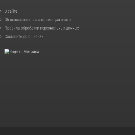
О сайте
Об использовании информации сайта
Правила обработки персональных данных
Сообщить об ошибках