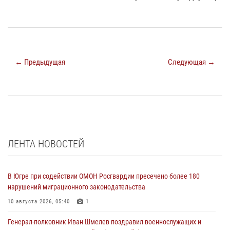
← Предыдущая
Следующая →
ЛЕНТА НОВОСТЕЙ
В Югре при содействии ОМОН Росгвардии пресечено более 180
нарушений миграционного законодательства
10 августа 2026, 05:40
1
Генерал-полковник Иван Шмелев поздравил военнослужащих и