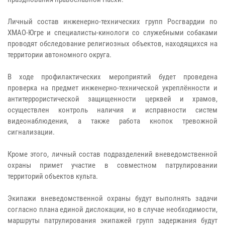
Личный состав инженерно-технических групп Росгвардии по
ХМАО-Югре и специалисты-кинологи со служебными собаками
проводят обследование религиозных объектов, находящихся на
территории автономного округа.
В ходе профилактических мероприятий будет проведена
проверка на предмет инженерно-технической укреплённости и
антитеррористической защищенности церквей и храмов,
осуществлен контроль наличия и исправности систем
видеонаблюдения, а также работа кнопок тревожной
сигнализации.
Кроме этого, личный состав подразделений вневедомственной
охраны примет участие в совместном патрулировании
территорий объектов культа.
Экипажи вневедомственной охраны будут выполнять задачи
согласно плана единой дислокации, но в случае необходимости,
маршруты патрулирования экипажей групп задержания будут