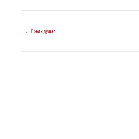
← Предыдущая