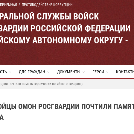
 ПРИЕМНАЯ
ПРОТИВОДЕЙСТВИЕ КОРРУПЦИИ
ЕРАЛЬНОЙ СЛУЖБЫ ВОЙСК
ВАРДИИ РОССИЙСКОЙ ФЕДЕРАЦИИ
ЙСКОМУ АВТОНОМНОМУ ОКРУГУ -
СТЬ
ДЛЯ ГРАЖДАН
ДОКУМЕНТЫ
ГЕРОИ
КОНТАКТ
рдии почтили память героически погибшего товарища
БОЙЦЫ ОМОН РОСГВАРДИИ ПОЧТИЛИ ПАМЯ
А