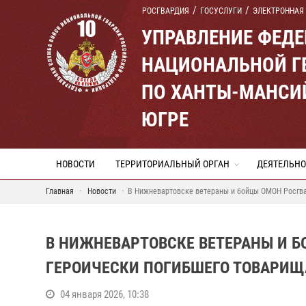
РОСГВАРДИЯ
ГОСУСЛУГИ
ЭЛЕКТРОННАЯ
УПРАВЛЕНИЕ ФЕД
НАЦИОНАЛЬНОЙ Г
ПО ХАНТЫ-МАНСИ
ЮГРЕ
НОВОСТИ
ТЕРРИТОРИАЛЬНЫЙ ОРГАН
ДЕЯТЕЛЬНО
Главная
Новости
В Нижневартовске ветераны и бойцы ОМОН Росгва
В НИЖНЕВАРТОВСКЕ ВЕТЕРАНЫ И 
ГЕРОИЧЕСКИ ПОГИБШЕГО ТОВАРИЩ
04 января 2026, 10:38