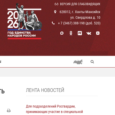
ВЕРСИЯ ДЛЯ СЛАБОВИДЯЩИХ
628012, г. Ханты-Мансийск
ул. Свердлова д. 10
+ 7 (3467) 388-198 (доб. 520)
Ы
ЛЕНТА НОВОСТЕЙ
ТЬ
Для подразделений Росгвардии,
принимающих участие в специальной