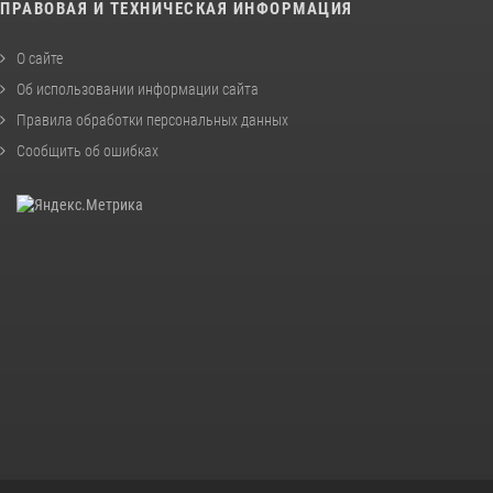
ПРАВОВАЯ И ТЕХНИЧЕСКАЯ ИНФОРМАЦИЯ
О сайте
Об использовании информации сайта
Правила обработки персональных данных
Сообщить об ошибках