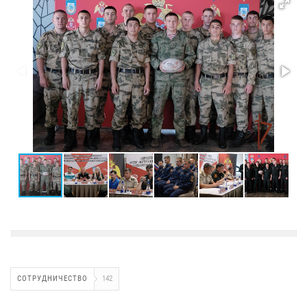
СОТРУДНИЧЕСТВО
142