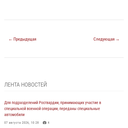
← Предыдущая
Следующая →
ЛЕНТА НОВОСТЕЙ
Для подразделений Росгвардии, принимающих участие в
специальной военной операции, переданы специальные
автомобили
07 августа 2026, 10:28
4