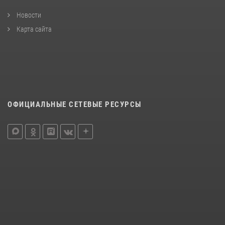
Новости
Карта сайта
ОФИЦИАЛЬНЫЕ СЕТЕВЫЕ РЕСУРСЫ