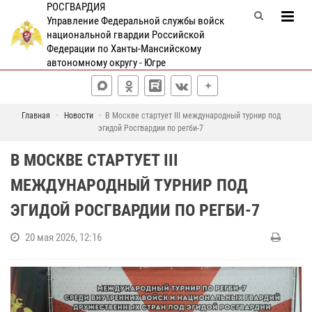
РОСГВАРДИЯ
Управление Федеральной службы войск
национальной гвардии Российской
Федерации по Ханты-Мансийскому
автономному округу - Югре
Главная
Новости
В Москве стартует III международный турнир под
эгидой Росгвардии по регби-7
В МОСКВЕ СТАРТУЕТ III
МЕЖДУНАРОДНЫЙ ТУРНИР ПОД
ЭГИДОЙ РОСГВАРДИИ ПО РЕГБИ-7
20 мая 2026, 12:16