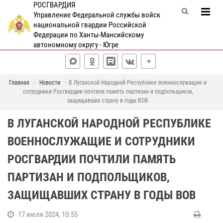
РОСГВАРДИЯ
Управление Федеральной службы войск
национальной гвардии Российской
Федерации по Ханты-Мансийскому
автономному округу - Югре
Главная
Новости
В Луганской Народной Республике военнослужащие и
сотрудники Росгвардии почтили память партизан и подпольщиков,
защищавших страну в годы ВОВ
В ЛУГАНСКОЙ НАРОДНОЙ РЕСПУБЛИКЕ
ВОЕННОСЛУЖАЩИЕ И СОТРУДНИКИ
РОСГВАРДИИ ПОЧТИЛИ ПАМЯТЬ
ПАРТИЗАН И ПОДПОЛЬЩИКОВ,
ЗАЩИЩАВШИХ СТРАНУ В ГОДЫ ВОВ
17 июля 2024, 10:55