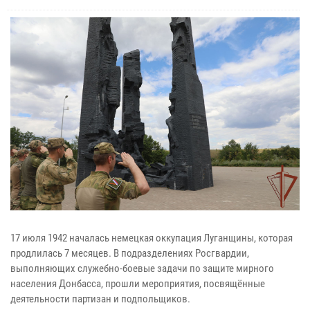
17 июля 1942 началась немецкая оккупация Луганщины, которая
продлилась 7 месяцев. В подразделениях Росгвардии,
выполняющих служебно-боевые задачи по защите мирного
населения Донбасса, прошли мероприятия, посвящённые
деятельности партизан и подпольщиков.