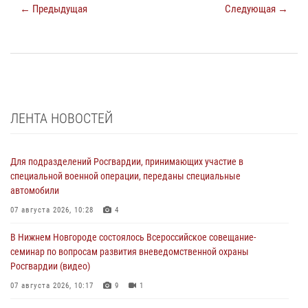
← Предыдущая
Следующая →
ЛЕНТА НОВОСТЕЙ
Для подразделений Росгвардии, принимающих участие в
специальной военной операции, переданы специальные
автомобили
07 августа 2026, 10:28
4
В Нижнем Новгороде состоялось Всероссийское совещание-
семинар по вопросам развития вневедомственной охраны
Росгвардии (видео)
07 августа 2026, 10:17
9
1