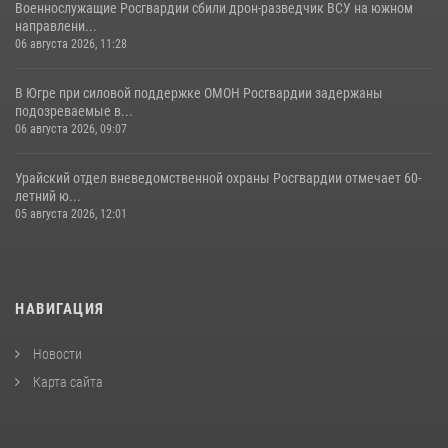
Военнослужащие Росгвардии сбили дрон-разведчик ВСУ на южном
направлени...
06 августа 2026, 11:28
В Югре при силовой поддержке ОМОН Росгвардии задержаны
подозреваемые в...
06 августа 2026, 09:07
Урайский отдел вневедомственной охраны Росгвардии отмечает 60-
летний ю...
05 августа 2026, 12:01
НАВИГАЦИЯ
Новости
Карта сайта