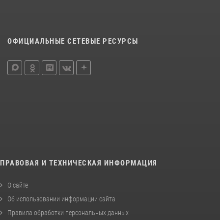
ОФИЦИАЛЬНЫЕ СЕТЕВЫЕ РЕСУРСЫ
ПРАВОВАЯ И ТЕХНИЧЕСКАЯ ИНФОРМАЦИЯ
О сайте
Об использовании информации сайта
Правила обработки персональных данных