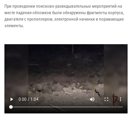
При проведении поисково-разведывательных мероприятий на
месте падения обломков были обнаружены фрагменты корпуса,
двигателя с пропеллером, электронной начинки и поражающие
элементы.