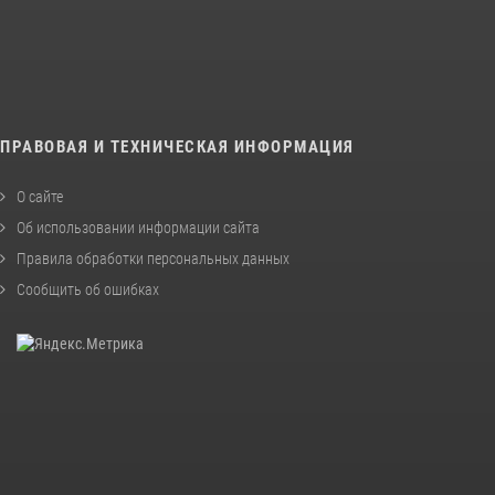
ПРАВОВАЯ И ТЕХНИЧЕСКАЯ ИНФОРМАЦИЯ
О сайте
Об использовании информации сайта
Правила обработки персональных данных
Сообщить об ошибках