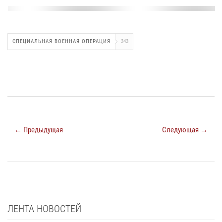
СПЕЦИАЛЬНАЯ ВОЕННАЯ ОПЕРАЦИЯ
343
← Предыдущая
Следующая →
ЛЕНТА НОВОСТЕЙ