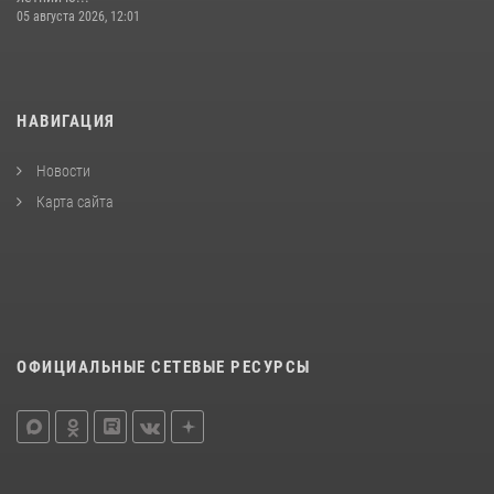
05 августа 2026, 12:01
НАВИГАЦИЯ
Новости
Карта сайта
ОФИЦИАЛЬНЫЕ СЕТЕВЫЕ РЕСУРСЫ