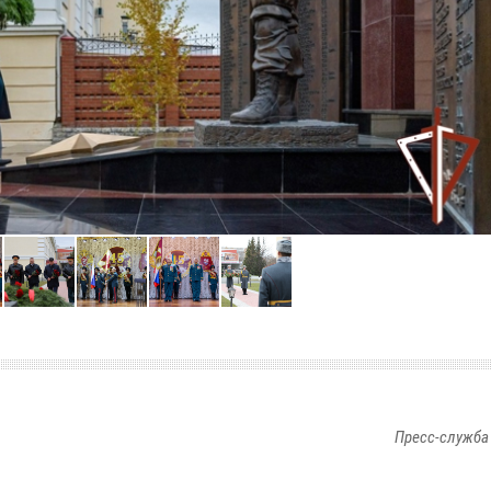
Пресс-служба