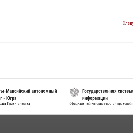
След
ты-Мансийский автономный
Государственная систем
г - Югра
информации
сайт Правительства
Официальный интернет-портал правовой