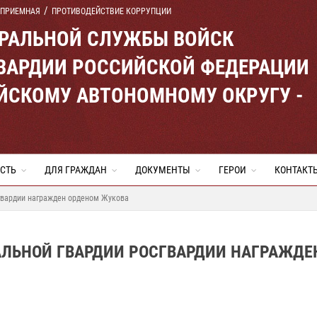
 ПРИЕМНАЯ
ПРОТИВОДЕЙСТВИЕ КОРРУПЦИИ
ЕРАЛЬНОЙ СЛУЖБЫ ВОЙСК
ВАРДИИ РОССИЙСКОЙ ФЕДЕРАЦИИ
ЙСКОМУ АВТОНОМНОМУ ОКРУГУ -
СТЬ
ДЛЯ ГРАЖДАН
ДОКУМЕНТЫ
ГЕРОИ
КОНТАКТ
сгвардии награжден орденом Жукова
АЛЬНОЙ ГВАРДИИ РОСГВАРДИИ НАГРАЖДЕ