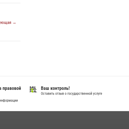
ующая →
а правовой
Ваш контроль!
Оставить отзыв о государственной услуге
 информации