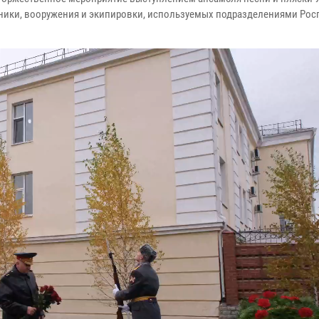
ники, вооружения и экипировки, используемых подразделениями Рос