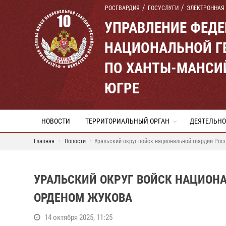
РОСГВАРДИЯ
ГОСУСЛУГИ
ЭЛЕКТРОННАЯ
УПРАВЛЕНИЕ ФЕД
НАЦИОНАЛЬНОЙ Г
ПО ХАНТЫ-МАНСИ
ЮГРЕ
НОВОСТИ
ТЕРРИТОРИАЛЬНЫЙ ОРГАН
ДЕЯТЕЛЬНО
Главная
Новости
Уральский округ войск национальной гвардии Ро
УРАЛЬСКИЙ ОКРУГ ВОЙСК НАЦИОН
ОРДЕНОМ ЖУКОВА
14 октября 2025, 11:25