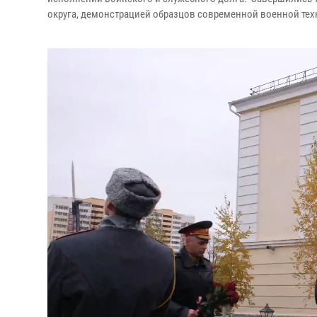
округа, демонстрацией образцов современной военной тех