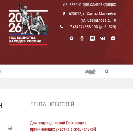
ВЕРСИЯ ДЛЯ СЛАБОВИДЯЩИХ
628012, г. Ханты-Мансийск
ул. Свердлова д. 10
+ 7 (3467) 388-198 (доб. 520)
Ы
ЛЕНТА НОВОСТЕЙ
Н
Для подразделений Росгвардии,
принимающих участие в специальной