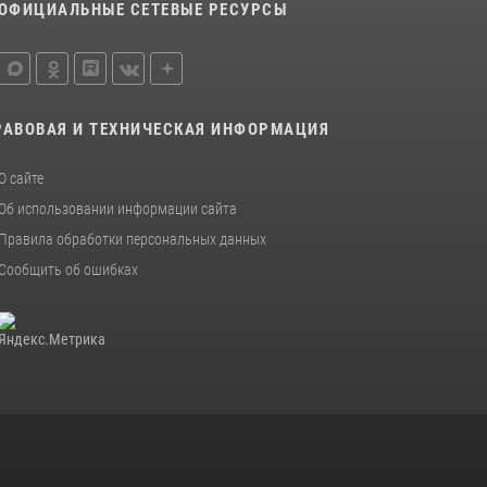
ОФИЦИАЛЬНЫЕ СЕТЕВЫЕ РЕСУРСЫ
РАВОВАЯ И ТЕХНИЧЕСКАЯ ИНФОРМАЦИЯ
О сайте
Об использовании информации сайта
Правила обработки персональных данных
Сообщить об ошибках