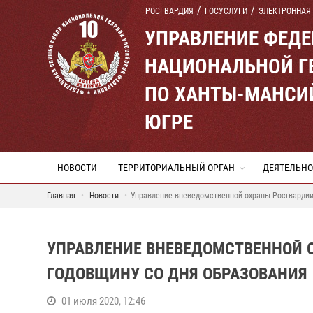
РОСГВАРДИЯ
ГОСУСЛУГИ
ЭЛЕКТРОННАЯ
УПРАВЛЕНИЕ ФЕД
НАЦИОНАЛЬНОЙ Г
ПО ХАНТЫ-МАНСИ
ЮГРЕ
НОВОСТИ
ТЕРРИТОРИАЛЬНЫЙ ОРГАН
ДЕЯТЕЛЬНО
Главная
Новости
Управление вневедомственной охраны Росгвардии 
УПРАВЛЕНИЕ ВНЕВЕДОМСТВЕННОЙ О
ГОДОВЩИНУ СО ДНЯ ОБРАЗОВАНИЯ
01 июля 2020, 12:46