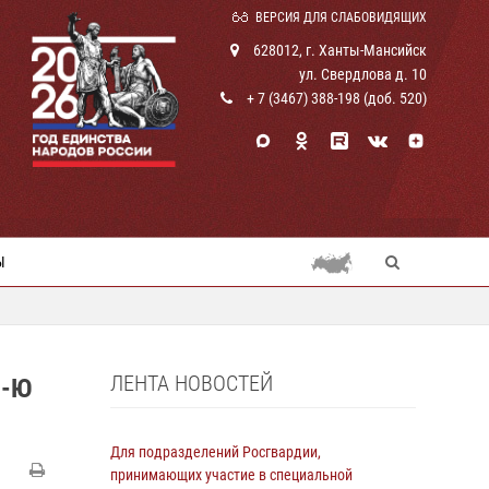
ВЕРСИЯ ДЛЯ СЛАБОВИДЯЩИХ
628012, г. Ханты-Мансийск
ул. Свердлова д. 10
+ 7 (3467) 388-198 (доб. 520)
Ы
ЛЕНТА НОВОСТЕЙ
1-Ю
Для подразделений Росгвардии,
принимающих участие в специальной