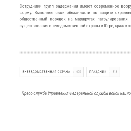
Сотрудники групп задержания имеют современное воор
форму. Выполняя свои обязанности по защите охраняе
общественный порядок на маршрутах патрулирования.
существования вневедомственной охраны в Югре, краж с о
ВНЕВЕДОМСТВЕННАЯ ОХРАНА
605
ПРАЗДНИК
518
Пресс-служба Управления Федеральной службы войск национ