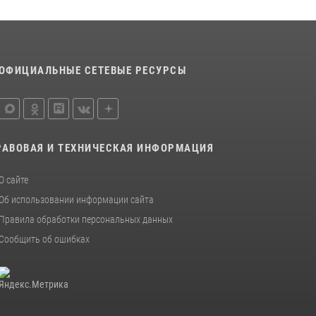
ОФИЦИАЛЬНЫЕ СЕТЕВЫЕ РЕСУРСЫ
РАВОВАЯ И ТЕХНИЧЕСКАЯ ИНФОРМАЦИЯ
О сайте
Об использовании информации сайта
Правила обработки персональных данных
Сообщить об ошибках