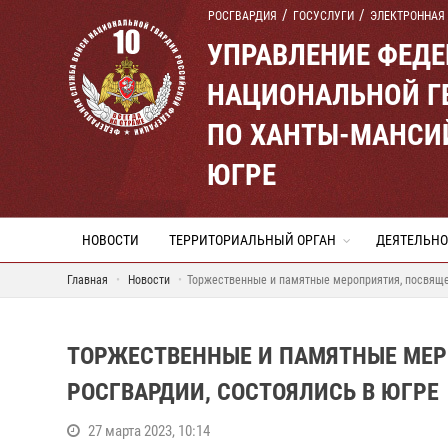
РОСГВАРДИЯ
ГОСУСЛУГИ
ЭЛЕКТРОННАЯ
УПРАВЛЕНИЕ ФЕД
НАЦИОНАЛЬНОЙ Г
ПО ХАНТЫ-МАНСИ
ЮГРЕ
НОВОСТИ
ТЕРРИТОРИАЛЬНЫЙ ОРГАН
ДЕЯТЕЛЬНО
Главная
Новости
Торжественные и памятные мероприятия, посвяще
ТОРЖЕСТВЕННЫЕ И ПАМЯТНЫЕ МЕР
РОСГВАРДИИ, СОСТОЯЛИСЬ В ЮГРЕ
27 марта 2023, 10:14