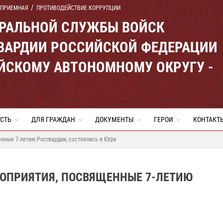
 ПРИЕМНАЯ
ПРОТИВОДЕЙСТВИЕ КОРРУПЦИИ
ЕРАЛЬНОЙ СЛУЖБЫ ВОЙСК
ВАРДИИ РОССИЙСКОЙ ФЕДЕРАЦИИ
ЙСКОМУ АВТОНОМНОМУ ОКРУГУ -
СТЬ
ДЛЯ ГРАЖДАН
ДОКУМЕНТЫ
ГЕРОИ
КОНТАКТ
нные 7-летию Росгвардии, состоялись в Югре
ОПРИЯТИЯ, ПОСВЯЩЕННЫЕ 7-ЛЕТИЮ