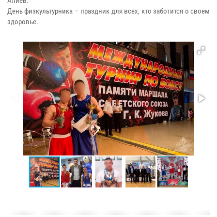
Алиев.
День физкультурника – праздник для всех, кто заботится о своем
здоровье.