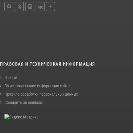
ПРАВОВАЯ И ТЕХНИЧЕСКАЯ ИНФОРМАЦИЯ
О сайте
Об использовании информации сайта
Правила обработки персональных данных
Сообщить об ошибках