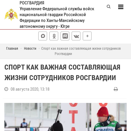
РОСГВАРДИЯ
Управление Федеральной службы войск
национальной гвардии Российской
Федерации по Ханты-Мансийскому
автономному округу - Югре
Главная
Новости
Спорт как важная составляющая жизни сотрудников
Росгвардии
СПОРТ КАК ВАЖНАЯ СОСТАВЛЯЮЩАЯ
ЖИЗНИ СОТРУДНИКОВ РОСГВАРДИИ
08 августа 2020, 13:18