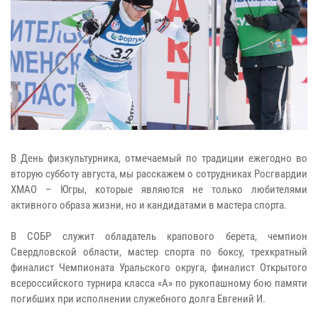
В День физкультурника, отмечаемый по традиции ежегодно во
вторую субботу августа, мы расскажем о сотрудниках Росгвардии
ХМАО – Югры, которые являются не только любителями
активного образа жизни, но и кандидатами в мастера спорта.
В СОБР служит обладатель крапового берета, чемпион
Свердловской области, мастер спорта по боксу, трехкратный
финалист Чемпионата Уральского округа, финалист Открытого
всероссийского турнира класса «А» по рукопашному бою памяти
погибших при исполнении служебного долга Евгений И.