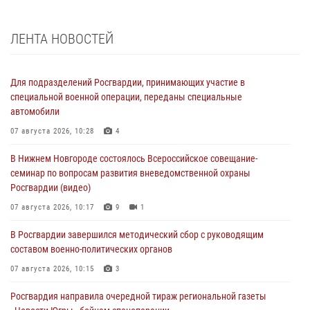
ЛЕНТА НОВОСТЕЙ
Для подразделений Росгвардии, принимающих участие в
специальной военной операции, переданы специальные
автомобили
07 августа 2026, 10:28
4
В Нижнем Новгороде состоялось Всероссийское совещание-
семинар по вопросам развития вневедомственной охраны
Росгвардии (видео)
07 августа 2026, 10:17
9
1
В Росгвардии завершился методический сбор с руководящим
составом военно-политических органов
07 августа 2026, 10:15
3
Росгвардия направила очередной тираж региональной газеты