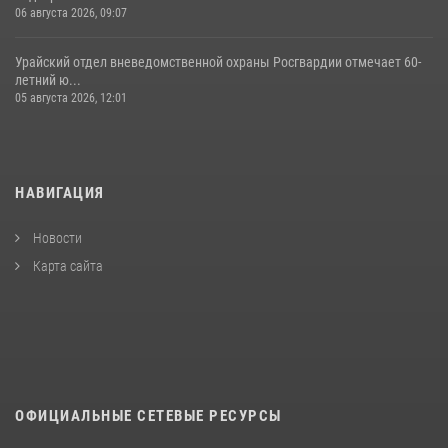
06 августа 2026, 09:07
Урайский отдел вневедомственной охраны Росгвардии отмечает 60-
летний ю...
05 августа 2026, 12:01
НАВИГАЦИЯ
Новости
Карта сайта
ОФИЦИАЛЬНЫЕ СЕТЕВЫЕ РЕСУРСЫ