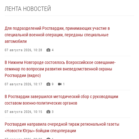
ЛЕНТА НОВОСТЕЙ
Для подразделений Росгвардии, принимающих участие в
специальной военной операции, переданы специальные
автомобили
07 августа 2026, 10:28
4
В Нижнем Новгороде состоялось Всероссийское совещание-
семинар по вопросам развития вневедомственной охраны
Росгвардии (видео)
07 августа 2026, 10:17
9
1
В Росгвардии завершился методический сбор с руководящим
составом военно-политических органов
07 августа 2026, 10:15
3
Росгвардия направила очередной тираж региональной газеты
«Новости Югры» бойцам спецоперации