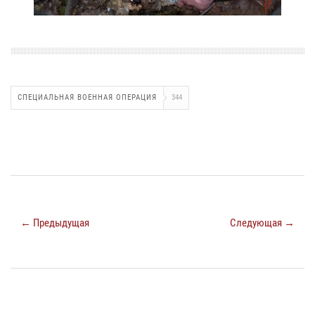
СПЕЦИАЛЬНАЯ ВОЕННАЯ ОПЕРАЦИЯ
344
← Предыдущая
Следующая →