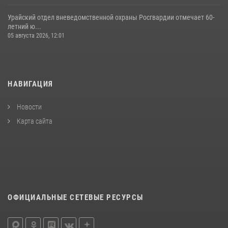
Урайский отдел вневедомственной охраны Росгвардии отмечает 60-
летний ю...
05 августа 2026, 12:01
НАВИГАЦИЯ
Новости
Карта сайта
ОФИЦИАЛЬНЫЕ СЕТЕВЫЕ РЕСУРСЫ