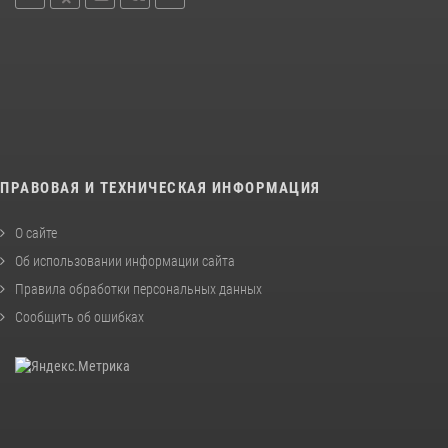
ПРАВОВАЯ И ТЕХНИЧЕСКАЯ ИНФОРМАЦИЯ
О сайте
Об использовании информации сайта
Правила обработки персональных данных
Сообщить об ошибках